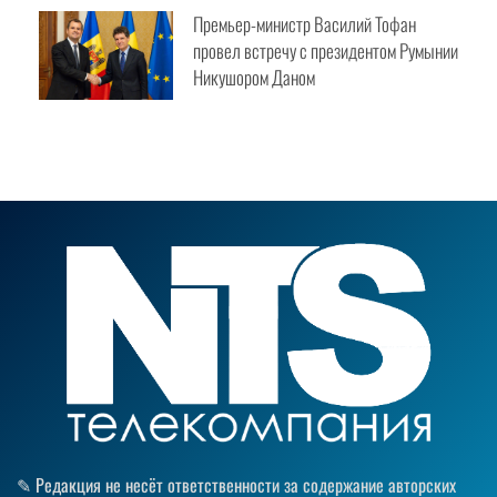
Премьер-министр Василий Тофан
провел встречу с президентом
Румынии Никушором Даном
✎ Редакция не несёт ответственности за содержание авторских