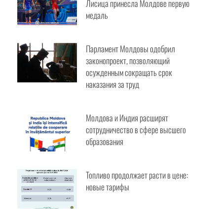
Лисица принесла Молдове первую
медаль
Парламент Молдовы одобрил
законопроект, позволяющий
осужденным сокращать срок
наказания за труд
Молдова и Индия расширят
сотрудничество в сфере высшего
образования
Топливо продолжает расти в цене:
новые тарифы