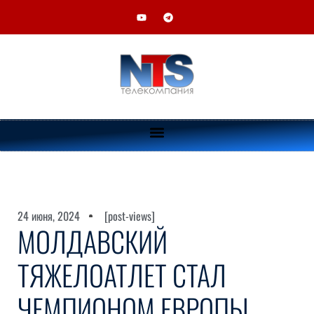
24 июня, 2024
[post-views]
МОЛДАВСКИЙ
ТЯЖЕЛОАТЛЕТ СТАЛ
ЧЕМПИОНОМ ЕВРОПЫ