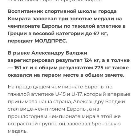
Воспитанник спортивной школы города
Комрата завоевал три золотые медали на
чемпионате Европы по тяжелой атлетике в
Греции в весовой категории до 67 кг,
передает МОЛДПРЕС.
В рывке Александру Балджи
зарегистрировал результат 124 кг, а в
толчке — 151 кг и с общим результатом 275
кг также оказался на первом месте в
общем зачете.
На предыдущем чемпионате Европы по
тяжелой атлетике U-15 и U-17, который
впервые принимала наша страна,
Александру Балджи стал вице-чемпионом
Европы, а на прошлогоднем чемпионате
мира в этой же возрастной группе он
завоевал бронзовую медаль.