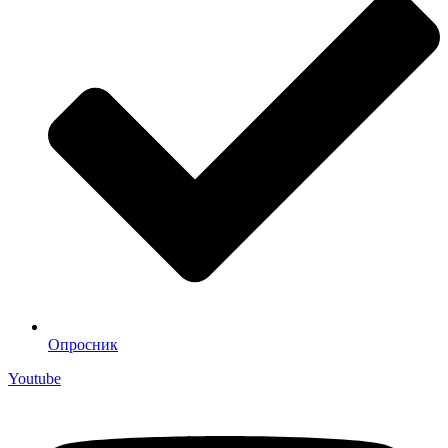
Опросник
Youtube