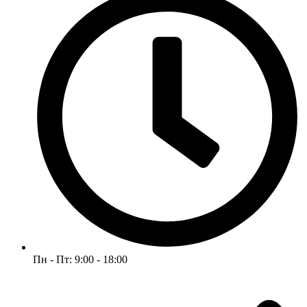
Пн - Пт: 9:00 - 18:00