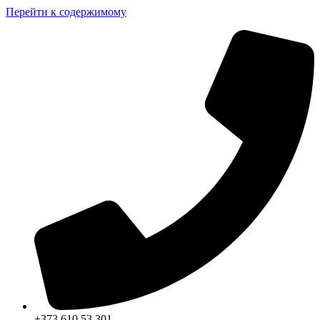
Перейти к содержимому
+373 610 53 301