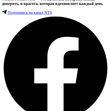
доверять, и красота, которая вдохновляет каждый день
.
Подпишись на канал NTS