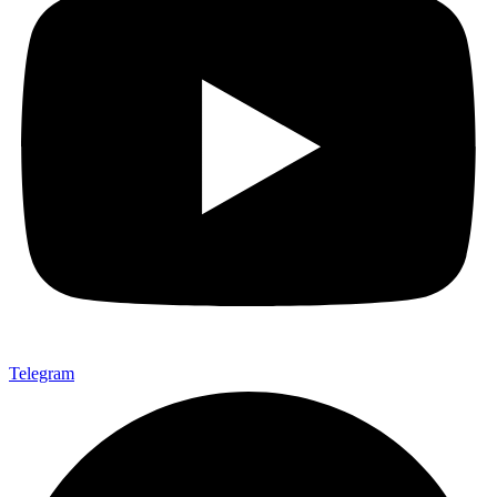
Telegram