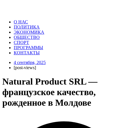
О НАС
ПОЛИТИКА
ЭКОНОМИКА
ОБЩЕСТВО
СПОРТ
ПРОГРАММЫ
КОНТАКТЫ
4 сентября, 2025
[post-views]
Natural Product SRL —
французское качество,
рожденное в Молдове