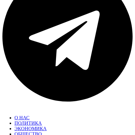
О НАС
ПОЛИТИКА
ЭКОНОМИКА
ОБЩЕСТВО