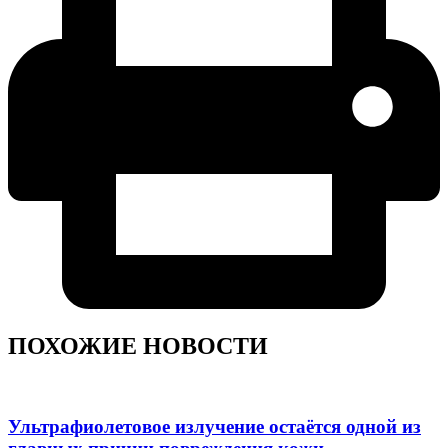
ПОХОЖИЕ НОВОСТИ
Ультрафиолетовое излучение остаётся одной из