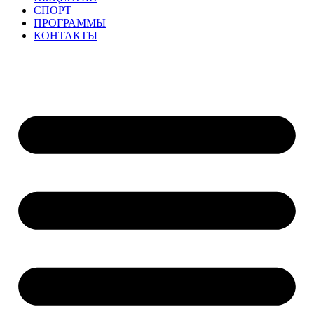
СПОРТ
ПРОГРАММЫ
КОНТАКТЫ