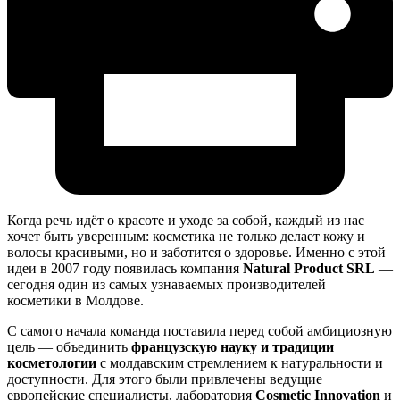
Когда речь идёт о красоте и уходе за собой, каждый из нас
хочет быть уверенным: косметика не только делает кожу и
волосы красивыми, но и заботится о здоровье. Именно с этой
идеи в 2007 году появилась компания
Natural Product SRL
—
сегодня один из самых узнаваемых производителей
косметики в Молдове.
С самого начала команда поставила перед собой амбициозную
цель — объединить
французскую науку и традиции
косметологии
с молдавским стремлением к натуральности и
доступности. Для этого были привлечены ведущие
европейские специалисты, лаборатория
Cosmetic Innovation
и