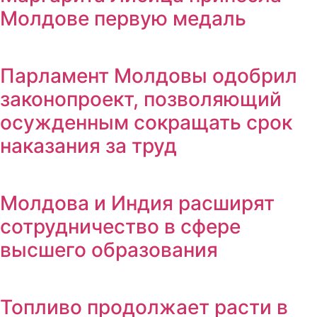
Молдове первую медаль
Парламент Молдовы одобрил
законопроект, позволяющий
осужденным сокращать срок
наказания за труд
Молдова и Индия расширят
сотрудничество в сфере
высшего образования
Топливо продолжает расти в