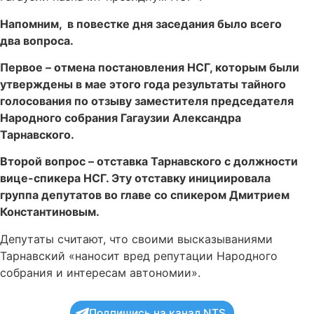
Напомним, в повестке дня заседания было всего
два вопроса.
Первое – отмена постановления НСГ, которым были
утверждены в мае этого года результаты тайного
голосования по отзыву заместителя председателя
Народного собрания Гагаузии Александра
Тарнавского.
Второй вопрос – отставка Тарнавского с должности
вице-спикера НСГ. Эту отставку инициировала
группа депутатов во главе со спикером Дмитрием
Константиновым.
Депутаты считают, что своими высказываниями
Тарнавский «наносит вред репутации Народного
собрания и интересам автономии».
Подпишись на канал NTS