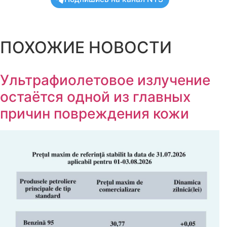
ПОХОЖИЕ НОВОСТИ
Ультрафиолетовое излучение
остаётся одной из главных
причин повреждения кожи