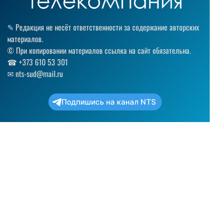
✎ Редакция не несёт ответственности за содержание авторских
материалов.
© При копировании материалов ссылка на сайт обязательна.
☎︎ +373 610 53 301
✉ nts-sud@mail.ru
Подпишись на канал NTS