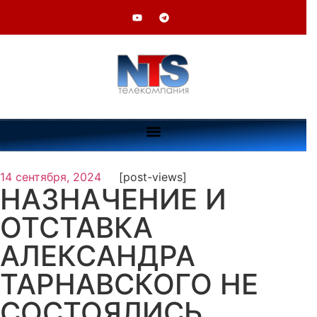
14 сентября, 2024
[post-views]
НАЗНАЧЕНИЕ И
ОТСТАВКА
АЛЕКСАНДРА
ТАРНАВСКОГО НЕ
СОСТОЯЛИСЬ…