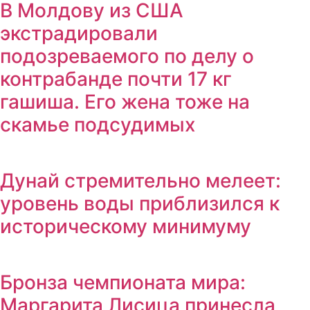
В Молдову из США
экстрадировали
подозреваемого по делу о
контрабанде почти 17 кг
гашиша. Его жена тоже на
скамье подсудимых
Дунай стремительно мелеет:
уровень воды приблизился к
историческому минимуму
Бронза чемпионата мира:
Маргарита Лисица принесла