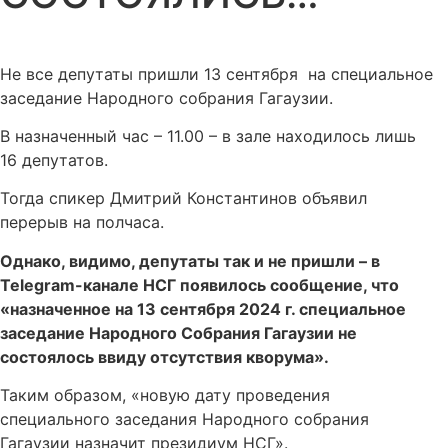
Не все депутаты пришли 13 сентября на специальное
заседание Народного собрания Гагаузии.
В назначенный час – 11.00 – в зале находилось лишь
16 депутатов.
Тогда спикер Дмитрий Константинов объявил
перерыв на полчаса.
Однако, видимо, депутаты так и не пришли – в
Telegram-канале НСГ появилось сообщение, что
«назначенное на 13 сентября 2024 г. специальное
заседание Народного Собрания Гагаузии не
состоялось ввиду отсутствия кворума».
Таким образом, «новую дату проведения
специального заседания Народного собрания
Гагаузии назначит президиум НСГ».