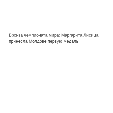
Бронза чемпионата мира: Маргарита Лисица
принесла Молдове первую медаль