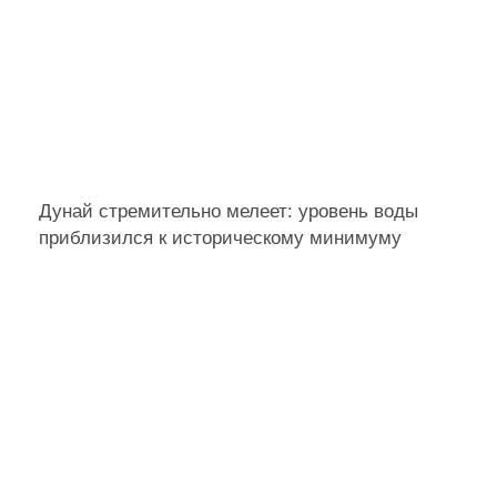
Дунай стремительно мелеет: уровень воды
приблизился к историческому минимуму