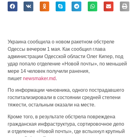
Украина сообщила о новом ракетном обстреле
Одессы вечером 1 мая. Как сообщил глава
администрации Одесской области Олег Кипер, под
удар попало отделение «Новой почты», по меньшей
мере 14 человек получили ранения,
пишет
newsmaker.md
.
По информации чиновника, одного пострадавшего
госпитализировали в состоянии средней степени
тяжести, остальным оказали на месте.
Кроме того, в результате обстрела повреждена
гражданская инфраструктура, сортировочное депо
и отделение «Новой почты», где вспыхнул крупный