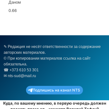
Даном
✎ Редакция не несёт ответственности за содержание
авторских материалов.
© При копировании материалов ссылка на сайт
обязательна.
☎︎ +373 610 53 301
✉ nts-sud@mail.ru
Подпишись на канал NTS
Куда, по вашему мнению, в первую очередь должен