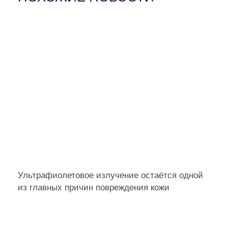
Ультрафиолетовое излучение остаётся одной
из главных причин повреждения кожи