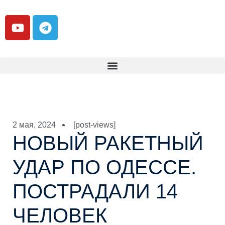
2 мая, 2024
[post-views]
НОВЫЙ РАКЕТНЫЙ
УДАР ПО ОДЕССЕ.
ПОСТРАДАЛИ 14
ЧЕЛОВЕК