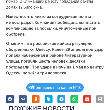
пожар. В ближайших к месту попадания ракеты
домах выбило окна.
Известно, что никто из сотрудников почты
не пострадал. Компания пообещала выплатить
компенсацию за посылки, уничтоженные при
обстреле.
Отметим, что российские войска регулярно
обстреливают Одессу. Ранее, 29 апреля под удар
попала набережная в районе Литературной
улицы, погибли шесть человек, десятки
пострадали. При ударе в ночь на 1 мая по центру
Одессы погибли три человека.
Подпишись на канал NTS
ПОХОЖИЕ НОВОСТИ