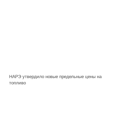
НАРЭ утвердило новые предельные цены на
топливо