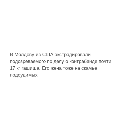
В Молдову из США экстрадировали
подозреваемого по делу о контрабанде почти
17 кг гашиша. Его жена тоже на скамье
подсудимых