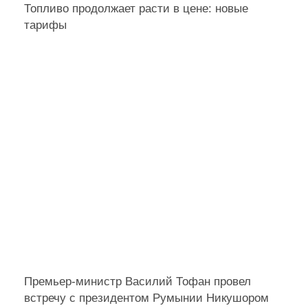
Топливо продолжает расти в цене: новые
тарифы
Премьер-министр Василий Тофан провел
встречу с президентом Румынии Никушором