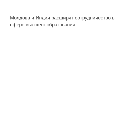
Молдова и Индия расширят сотрудничество в
сфере высшего образования