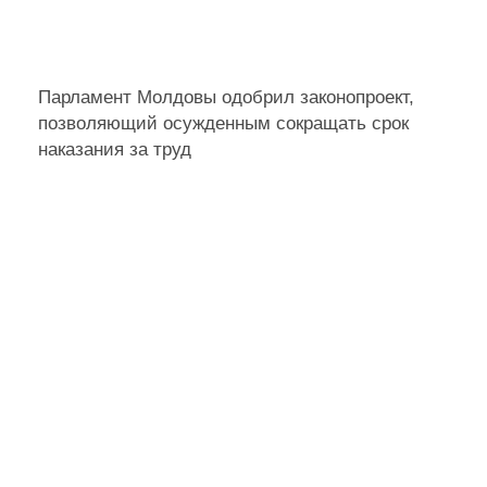
Парламент Молдовы одобрил законопроект,
позволяющий осужденным сокращать срок
наказания за труд