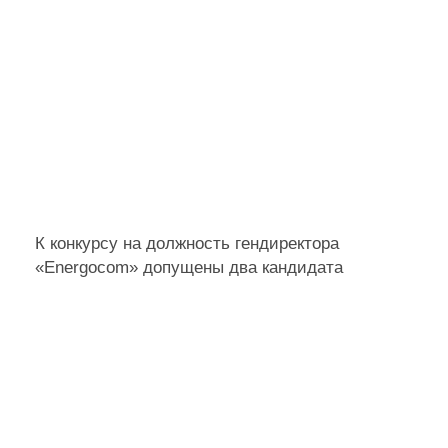
К конкурсу на должность гендиректора
«Energocom» допущены два кандидата