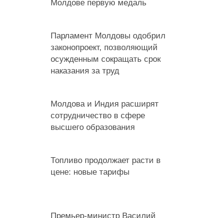
Молдове первую медаль
Парламент Молдовы одобрил
законопроект, позволяющий
осужденным сокращать срок
наказания за труд
Молдова и Индия расширят
сотрудничество в сфере
высшего образования
Топливо продолжает расти в
цене: новые тарифы
Премьер-министр Василий