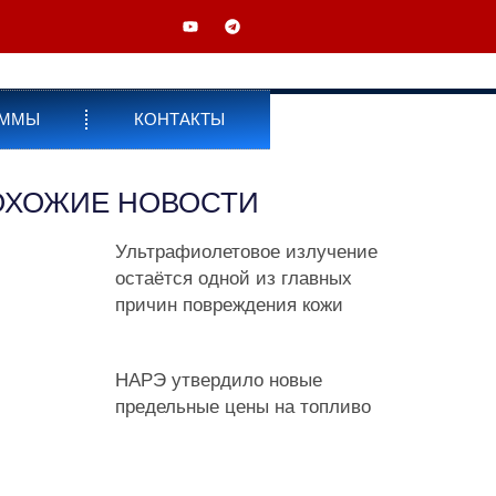
АММЫ
КОНТАКТЫ
ОХОЖИЕ НОВОСТИ
Ультрафиолетовое излучение
остаётся одной из главных
причин повреждения кожи
НАРЭ утвердило новые
предельные цены на топливо