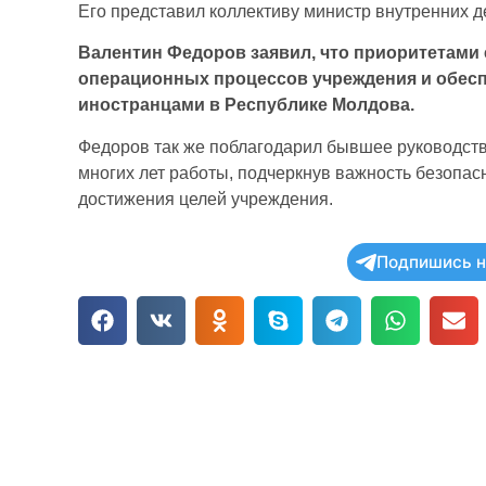
Его представил коллективу министр внутренних 
Валентин Федоров заявил, что приоритетами
операционных процессов учреждения и обесп
иностранцами в Республике Молдова.
Федоров так же поблагодарил бывшее руководств
многих лет работы, подчеркнув важность безопас
достижения целей учреждения.
Подпишись н