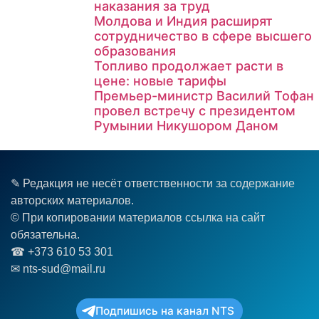
наказания за труд
Молдова и Индия расширят
сотрудничество в сфере высшего
образования
Топливо продолжает расти в
цене: новые тарифы
Премьер-министр Василий Тофан
провел встречу с президентом
Румынии Никушором Даном
✎ Редакция не несёт ответственности за содержание
авторских материалов.
© При копировании материалов ссылка на сайт
обязательна.
☎︎ +373 610 53 301
✉ nts-sud@mail.ru
Подпишись на канал NTS