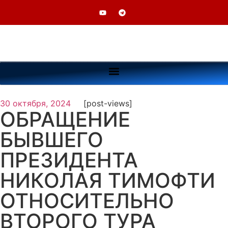
30 октября, 2024
[post-views]
ОБРАЩЕНИЕ
БЫВШЕГО
ПРЕЗИДЕНТА
НИКОЛАЯ ТИМОФТИ
ОТНОСИТЕЛЬНО
ВТОРОГО ТУРА