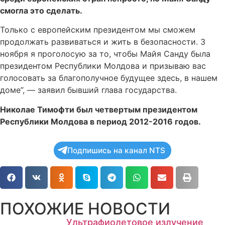
смогла это сделать.
Только с европейским президентом мы сможем
продолжать развиваться и жить в безопасности. 3
ноября я проголосую за то, чтобы Майя Санду была
президентом Республики Молдова и призываю вас
голосовать за благополучное будущее здесь, в нашем
доме”, — заявил бывший глава государства.
Николае Тимофти был четвертым президентом
Республики Молдова в период 2012-2016 годов.
Подпишись на канал NTS
ПОХОЖИЕ НОВОСТИ
Ультрафиолетовое излучение