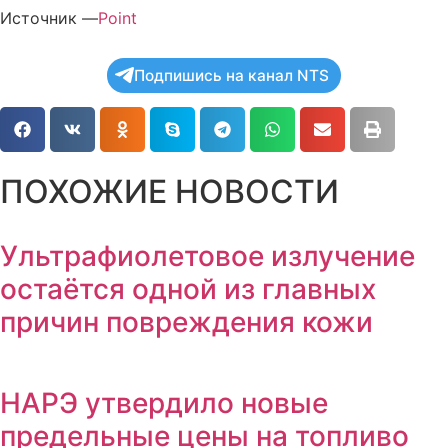
Источник —
Point
Подпишись на канал NTS
ПОХОЖИЕ НОВОСТИ
Ультрафиолетовое излучение
остаётся одной из главных
причин повреждения кожи
НАРЭ утвердило новые
предельные цены на топливо