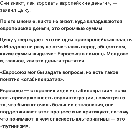
Они знают, как воровать европейские деньги», —
заявил Цыку.
По его мнению, никто не знает, куда вкладываются
европейские деньги, это огромные суммы.
Цыку утверждает, что ни одна проевропейская власть
в Молдове ни разу не отчиталась перед обществом,
какие суммы выделяет Евросоюз в помощь Молдове
и, главное, как эти деньги тратятся.
«Евросоюз мог бы задать вопросы, но есть такое
понятие «стабилократия».
Евросоюз — сторонник идеи «стабилократии», если
есть приверженность евроинтеграции, несмотря на
то, что бывают очень большие отклонения, они
поддерживают этот процесс и не критикуют, потому
что понимают, в чем опасность альтернативы — это
«путинизм».