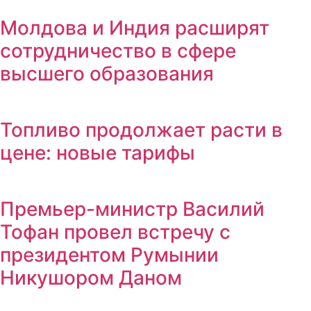
Молдова и Индия расширят
сотрудничество в сфере
высшего образования
Топливо продолжает расти в
цене: новые тарифы
Премьер-министр Василий
Тофан провел встречу с
президентом Румынии
Никушором Даном