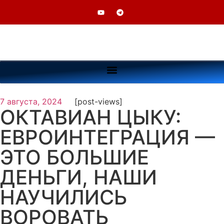
7 августа, 2024
[post-views]
ОКТАВИАН ЦЫКУ:
ЕВРОИНТЕГРАЦИЯ —
ЭТО БОЛЬШИЕ
ДЕНЬГИ, НАШИ
НАУЧИЛИСЬ
ВОРОВАТЬ