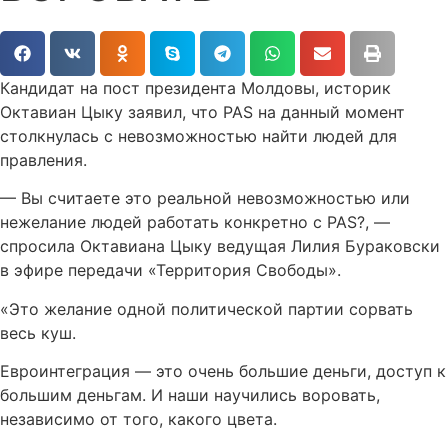
Кандидат на пост президента Молдовы, историк
Октавиан Цыку заявил, что PAS на данный момент
столкнулась с невозможностью найти людей для
правления.
— Вы считаете это реальной невозможностью или
нежелание людей работать конкретно с PAS?, —
спросила Октавиана Цыку ведущая Лилия Бураковски
в эфире передачи «Территория Свободы».
«Это желание одной политической партии сорвать
весь куш.
Евроинтеграция — это очень большие деньги, доступ к
большим деньгам. И наши научились воровать,
независимо от того, какого цвета.