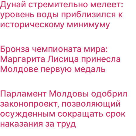
Дунай стремительно мелеет:
уровень воды приблизился к
историческому минимуму
Бронза чемпионата мира:
Маргарита Лисица принесла
Молдове первую медаль
Парламент Молдовы одобрил
законопроект, позволяющий
осужденным сокращать срок
наказания за труд