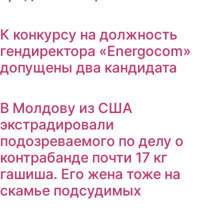
К конкурсу на должность
гендиректора «Energocom»
допущены два кандидата
В Молдову из США
экстрадировали
подозреваемого по делу о
контрабанде почти 17 кг
гашиша. Его жена тоже на
скамье подсудимых