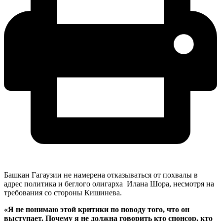
Башкан Гагаузии не намерена отказываться от похвалы в
адрес политика и беглого олигарха Илана Шора, несмотря на
требования со стороны Кишинева.
«Я не понимаю этой критики по поводу того, что он
выступает. Почему я не должна говорить кто спонсор, кто