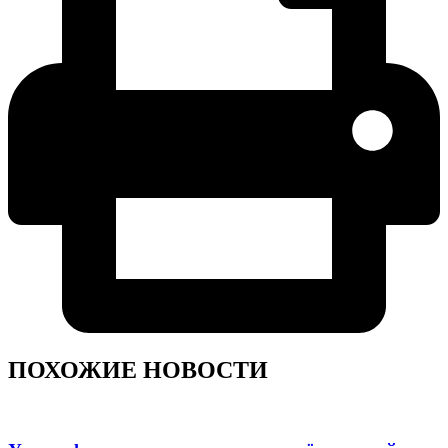
ПОХОЖИЕ НОВОСТИ