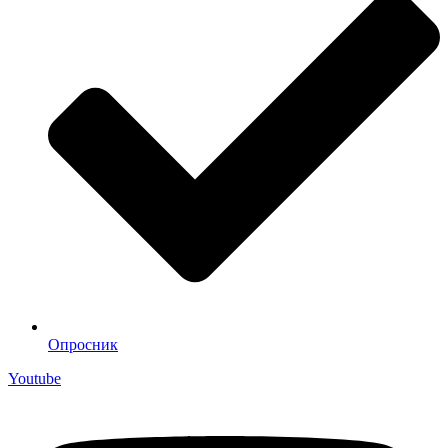
Опросник
Youtube