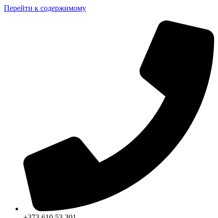
Перейти к содержимому
+373 610 53 301