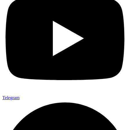
Telegram