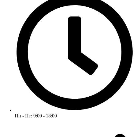
Пн - Пт: 9:00 - 18:00