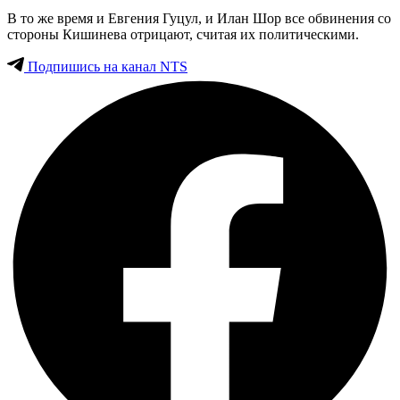
В то же время и Евгения Гуцул, и Илан Шор все обвинения со
стороны Кишинева отрицают, считая их политическими.
Подпишись на канал NTS