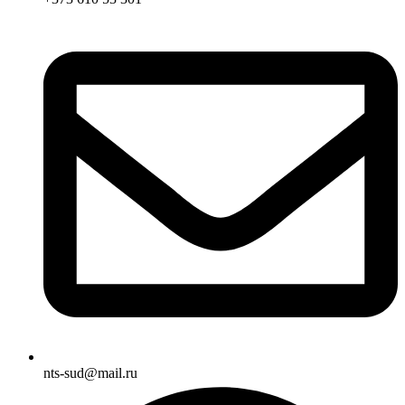
nts-sud@mail.ru