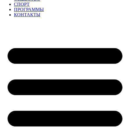
СПОРТ
ПРОГРАММЫ
КОНТАКТЫ