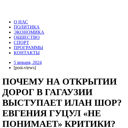
О НАС
ПОЛИТИКА
ЭКОНОМИКА
ОБЩЕСТВО
СПОРТ
ПРОГРАММЫ
КОНТАКТЫ
5 января, 2024
[post-views]
ПОЧЕМУ НА ОТКРЫТИИ
ДОРОГ В ГАГАУЗИИ
ВЫСТУПАЕТ ИЛАН ШОР?
ЕВГЕНИЯ ГУЦУЛ «НЕ
ПОНИМАЕТ» КРИТИКИ?