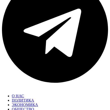
О НАС
ПОЛИТИКА
ЭКОНОМИКА
ОБЩЕСТВО