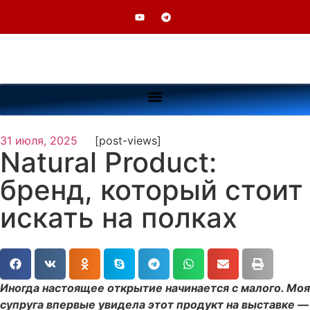
31 июля, 2025
[post-views]
Natural Product:
бренд, который стоит
искать на полках
Иногда настоящее открытие начинается с малого. Моя
супруга впервые увидела этот продукт на выставке —