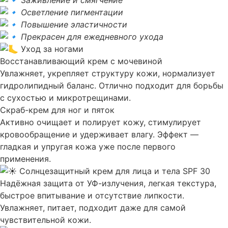
Заживление и смягчение
Осветление пигментации
Повышение эластичности
Прекрасен для ежедневного ухода
Уход за ногами
Восстанавливающий крем с мочевиной
Увлажняет, укрепляет структуру кожи, нормализует
гидролипидный баланс. Отлично подходит для борьбы
с сухостью и микротрещинами.
Скраб-крем для ног и пяток
Активно очищает и полирует кожу, стимулирует
кровообращение и удерживает влагу. Эффект —
гладкая и упругая кожа уже после первого
применения.
Солнцезащитный крем для лица и тела SPF 30
Надёжная защита от УФ-излучения, легкая текстура,
быстрое впитывание и отсутствие липкости.
Увлажняет, питает, подходит даже для самой
чувствительной кожи.