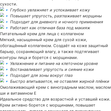
сухости.
Глубоко увлажняет и успокаивает кожу
Повышает упругость, разглаживает морщины
Подходит для дневного и ночного применения
Работает как отличная база под макияж
Питательный крем для лица с коллагеном
Мягкий, насыщенный крем для сухой кожи,
обогащённый коллагеном. Создаёт на коже защитный
барьер, сохраняющий влагу, а также подтягивает
контуры лица и борется с морщинами.
Увлажнение и питание на клеточном уровне
Востанавливает упругость и сияние кожи
Подходит для зоны вокруг глаз
Быстро впитывается, не оставляя жирной плёнки
Омолаживающий крем с виноградным маслом, маслом
ши и витамином Е
Идеальное средство для возрастной и уставшей кожи.
Крем активно борется с морщинами, повышает