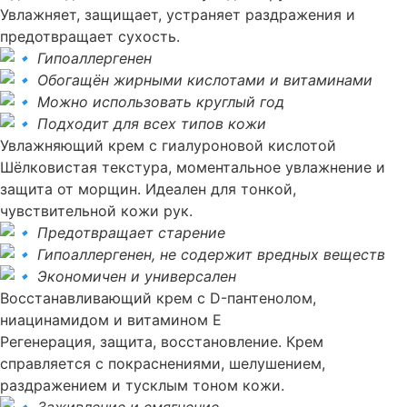
Увлажняет, защищает, устраняет раздражения и
предотвращает сухость.
Гипоаллергенен
Обогащён жирными кислотами и витаминами
Можно использовать круглый год
Подходит для всех типов кожи
Увлажняющий крем с гиалуроновой кислотой
Шёлковистая текстура, моментальное увлажнение и
защита от морщин. Идеален для тонкой,
чувствительной кожи рук.
Предотвращает старение
Гипоаллергенен, не содержит вредных веществ
Экономичен и универсален
Восстанавливающий крем с D-пантенолом,
ниацинамидом и витамином Е
Регенерация, защита, восстановление. Крем
справляется с покраснениями, шелушением,
раздражением и тусклым тоном кожи.