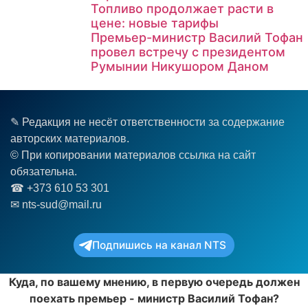
Топливо продолжает расти в
цене: новые тарифы
Премьер-министр Василий Тофан
провел встречу с президентом
Румынии Никушором Даном
✎ Редакция не несёт ответственности за содержание
авторских материалов.
© При копировании материалов ссылка на сайт
обязательна.
☎︎ +373 610 53 301
✉ nts-sud@mail.ru
Подпишись на канал NTS
Куда, по вашему мнению, в первую очередь должен
поехать премьер - министр Василий Тофан?