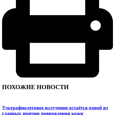
ПОХОЖИЕ НОВОСТИ
Ультрафиолетовое излучение остаётся одной из
главных причин повреждения кожи