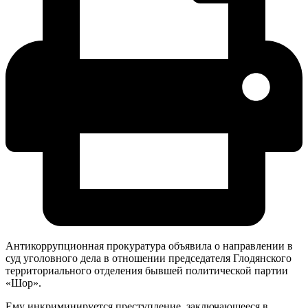
Антикоррупционная прокуратура объявила о направлении в
суд уголовного дела в отношении председателя Глодянского
территориального отделения бывшей политической партии
«Шор».
Ему инкриминируется преступление, заключающееся в