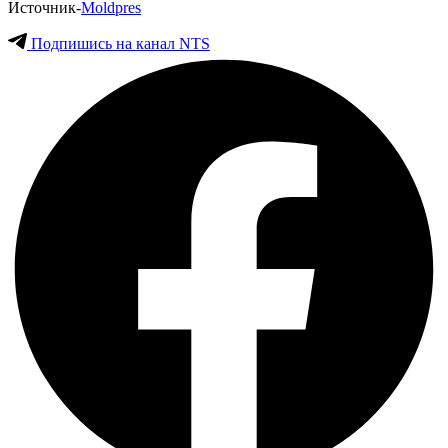
Источник-
Moldpres
Подпишись на канал NTS