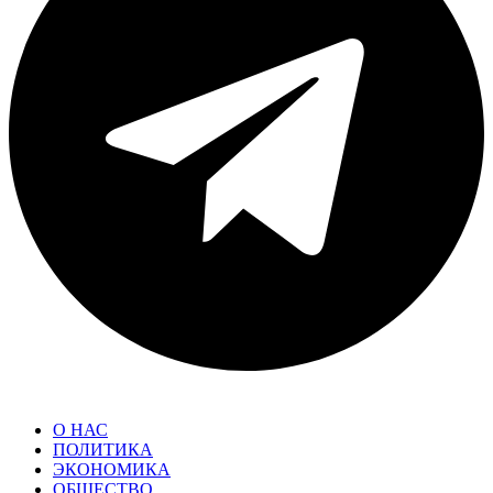
О НАС
ПОЛИТИКА
ЭКОНОМИКА
ОБЩЕСТВО