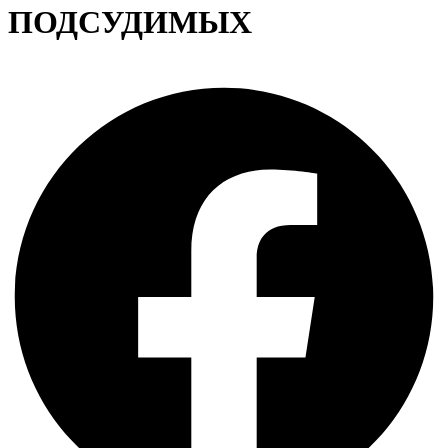
ПОДСУДИМЫХ