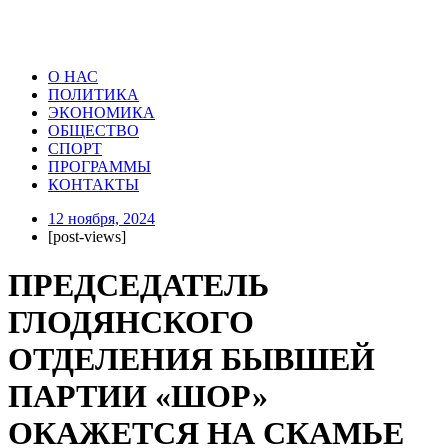
О НАС
ПОЛИТИКА
ЭКОНОМИКА
ОБЩЕСТВО
СПОРТ
ПРОГРАММЫ
КОНТАКТЫ
12 ноября, 2024
[post-views]
ПРЕДСЕДАТЕЛЬ
ГЛОДЯНСКОГО
ОТДЕЛЕНИЯ БЫВШЕЙ
ПАРТИИ «ШОР»
ОКАЖЕТСЯ НА СКАМЬЕ