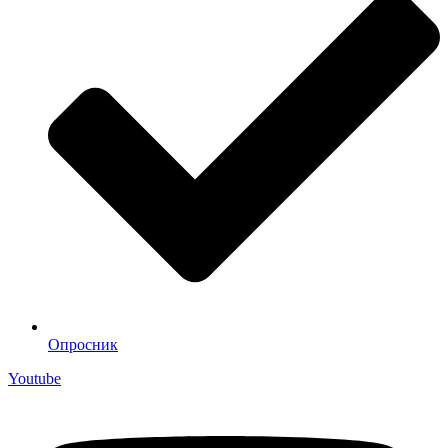
Опросник
Youtube