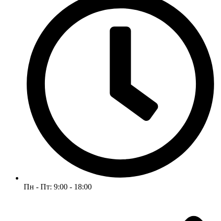
Пн - Пт: 9:00 - 18:00