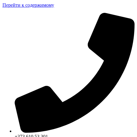
Перейти к содержимому
+373 610 53 301