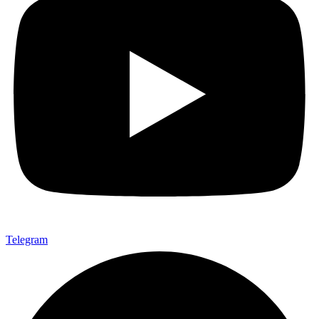
Telegram