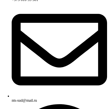
nts-sud@mail.ru