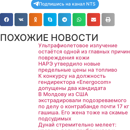
Подпишись на канал NTS
ПОХОЖИЕ НОВОСТИ
Ультрафиолетовое излучение
остаётся одной из главных причин
повреждения кожи
НАРЭ утвердило новые
предельные цены на топливо
К конкурсу на должность
гендиректора «Energocom»
допущены два кандидата
В Молдову из США
экстрадировали подозреваемого
по делу о контрабанде почти 17 кг
гашиша. Его жена тоже на скамье
подсудимых
Дунай стремительно мелеет: