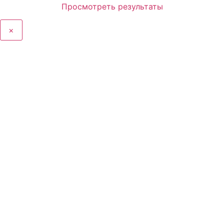
Просмотреть результаты
×