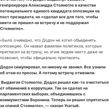
генпрокурора Александра Стояногло в качестве
потенциального единого кандидата оппозиции на
пост президента, но «сделал все для того, чтобы
никто не пришел на встречу и не поддержал
Стояногло».
«Было очевидно, что Додон не хотел объединять
оппозицию. Он назвал фамилии политиков, которых
пригласил на встречу, но этим людям никто даже не
позвонил, чтобы официально пригласить.
Додон симулировал, он никому не звонил. Все узнали
об этом из прессы. А потому встречу отменили.
Выдвигая Стояногло, Додон решил как-то очиститься
от обвинений в коррупции. Так он сделал на
парламентских выборах, объединившись с
коммунистами Воронина. Теперь он решил спрятаться
за спиной Стояногло», — сказал Усатый.