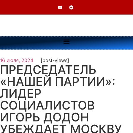
16 июля, 2024
[post-views]
ПРЕДСЕДАТЕЛЬ
«НАШЕЙ ПАРТИИ»:
ЛИДЕР
СОЦИАЛИСТОВ
ИГОРЬ ДОДОН
УБЕЖДАЕТ МОСКВУ