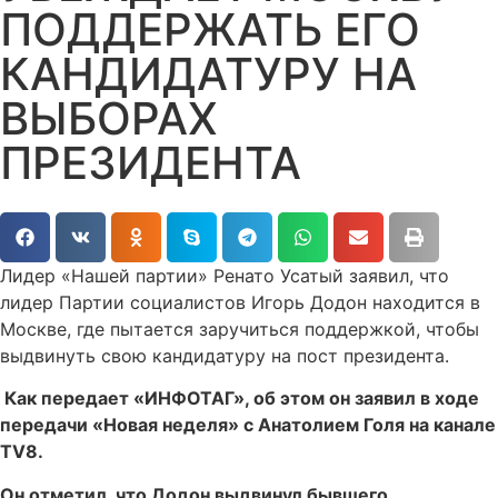
ПОДДЕРЖАТЬ ЕГО
КАНДИДАТУРУ НА
ВЫБОРАХ
ПРЕЗИДЕНТА
Лидер «Нашей партии» Ренато Усатый заявил, что
лидер Партии социалистов Игорь Додон находится в
Москве, где пытается заручиться поддержкой, чтобы
выдвинуть свою кандидатуру на пост президента.
Как передает «ИНФОТАГ», об этом он заявил в ходе
передачи «Новая неделя» с Анатолием Голя на канале
TV8.
Он отметил, что Додон выдвинул бывшего