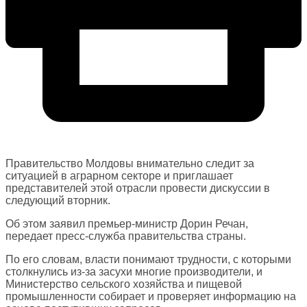
Правительство Молдовы внимательно следит за
ситуацией в аграрном секторе и приглашает
представителей этой отрасли провести дискуссии в
следующий вторник.
Об этом заявил премьер-министр Дорин Речан,
передает пресс-служба правительства страны.
По его словам, власти понимают трудности, с которыми
столкнулись из-за засухи многие производители, и
Министерство сельского хозяйства и пищевой
промышленности собирает и проверяет информацию на