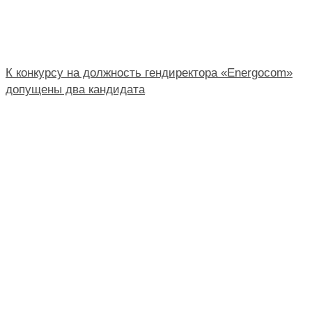
К конкурсу на должность гендиректора «Energocom»
допущены два кандидата