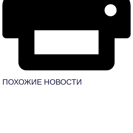
ПОХОЖИЕ НОВОСТИ