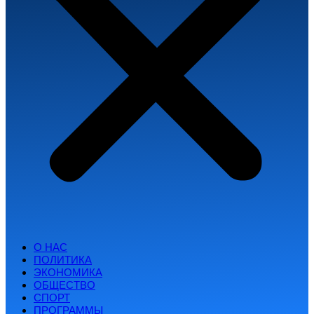
О НАС
ПОЛИТИКА
ЭКОНОМИКА
ОБЩЕСТВО
СПОРТ
ПРОГРАММЫ