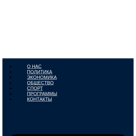
О НАС
ПОЛИТИКА
ЭКОНОМИКА
ОБЩЕСТВО
СПОРТ
ПРОГРАММЫ
КОНТАКТЫ