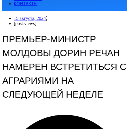
КОНТАКТЫ
15 августа, 2024
[post-views]
ПРЕМЬЕР-МИНИСТР
МОЛДОВЫ ДОРИН РЕЧАН
НАМЕРЕН ВСТРЕТИТЬСЯ С
АГРАРИЯМИ НА
СЛЕДУЮЩЕЙ НЕДЕЛЕ