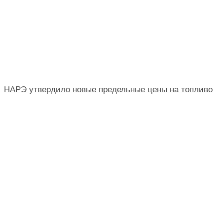
НАРЭ утвердило новые предельные цены на топливо