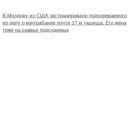
В Молдову из США экстрадировали подозреваемого
по делу о контрабанде почти 17 кг гашиша. Его жена
тоже на скамье подсудимых