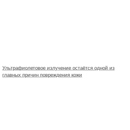
Ультрафиолетовое излучение остаётся одной из
главных причин повреждения кожи