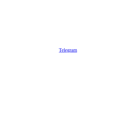
Telegram