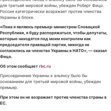
для третьей мировой войны, убежден Роберт Фицо.
Россия категорически возражает против членства
Украины в блоке.
«Пока я являюсь премьер-министром Словацкой
Республики, я буду распоряжаться, чтобы депутаты,
которые находятся под моим контролем как
председателя правящей партии, никогда не
согласились на членство Украины в НАТО», — сказал
Фицо.
Об этом сообщает
rbc.ru
Присоединение Украины к альянсу было бы
основанием для третьей мировой войны, убежден
премьер.
При этом он не возражает против членства страны в
ЕС.