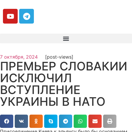
7 октября, 2024
[post-views]
ПРЕМЬЕР СЛОВАКИИ
ИСКЛЮЧИЛ
ВСТУПЛЕНИЕ
УКРАИНЫ В НАТО
Присоединение Киева к альянсу было бы основанием