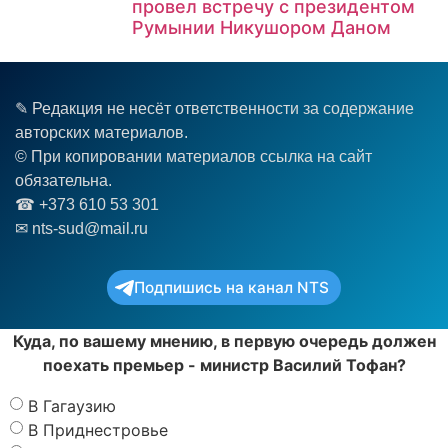
провел встречу с президентом
Румынии Никушором Даном
✎ Редакция не несёт ответственности за содержание
авторских материалов.
© При копировании материалов ссылка на сайт
обязательна.
☎︎ +373 610 53 301
✉ nts-sud@mail.ru
Подпишись на канал NTS
Куда, по вашему мнению, в первую очередь должен
поехать премьер - министр Василий Тофан?
В Гагаузию
В Приднестровье