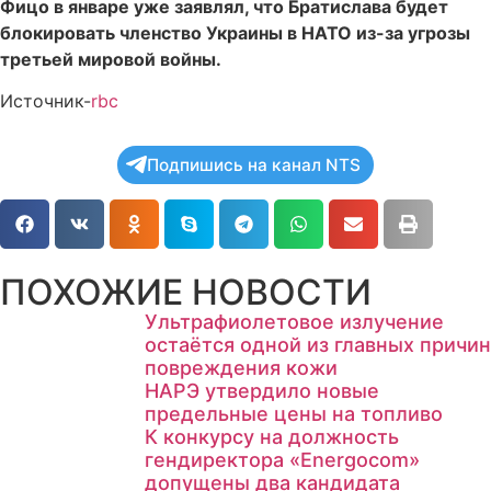
Фицо в январе уже заявлял, что Братислава будет
блокировать членство Украины в НАТО из-за угрозы
третьей мировой войны.
Источник-
rbc
Подпишись на канал NTS
ПОХОЖИЕ НОВОСТИ
Ультрафиолетовое излучение
остаётся одной из главных причин
повреждения кожи
НАРЭ утвердило новые
предельные цены на топливо
К конкурсу на должность
гендиректора «Energocom»
допущены два кандидата