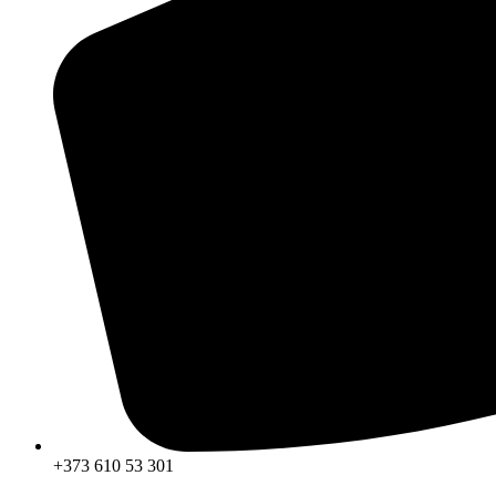
+373 610 53 301