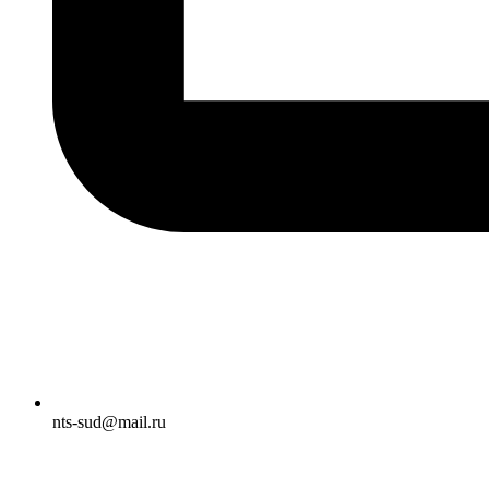
nts-sud@mail.ru