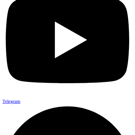
Telegram