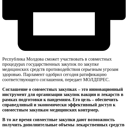
Республика Молдова сможет участвовать в совместных
процедурах государственных закупок по закупке
медицинских средств противодействия серьезным угрозам
здоровью. Парламент одобрил сегодня ратификацию
соответствующего соглашения, передает МОЛДПРЕС.
Соглашение о совместных закупках – это инновационный
инструмент для организации закупок вакцин и лекарств в
рамках подготовки к пандемиям. Его цель – обеспечить
справедливый и экономически эффективный доступ к
совместным закупкам медицинских контрмер.
В то же время совместные закупки дают возможность
получить дополнительные объемы лекарственных средств