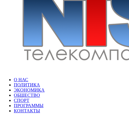
О НАС
ПОЛИТИКА
ЭКОНОМИКА
ОБЩЕСТВО
СПОРТ
ПРОГРАММЫ
КОНТАКТЫ