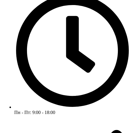
Пн - Пт: 9:00 - 18:00