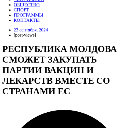
ОБЩЕСТВО
СПОРТ
ПРОГРАММЫ
КОНТАКТЫ
23 сентября, 2024
[post-views]
РЕСПУБЛИКА МОЛДОВА
СМОЖЕТ ЗАКУПАТЬ
ПАРТИИ ВАКЦИН И
ЛЕКАРСТВ ВМЕСТЕ СО
СТРАНАМИ ЕС