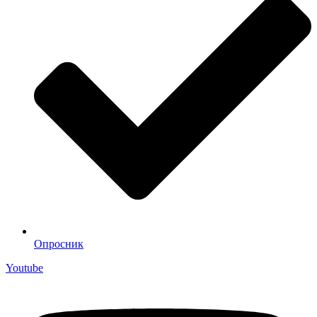
Опросник
Youtube