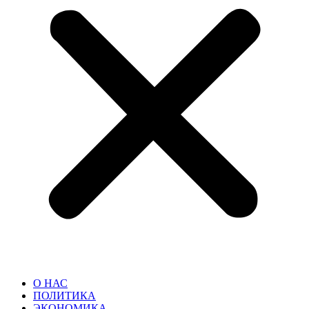
О НАС
ПОЛИТИКА
ЭКОНОМИКА