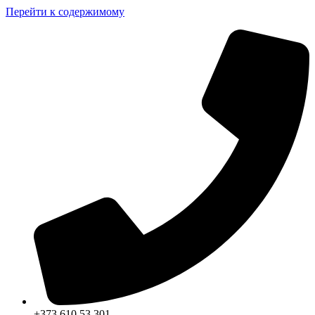
Перейти к содержимому
+373 610 53 301