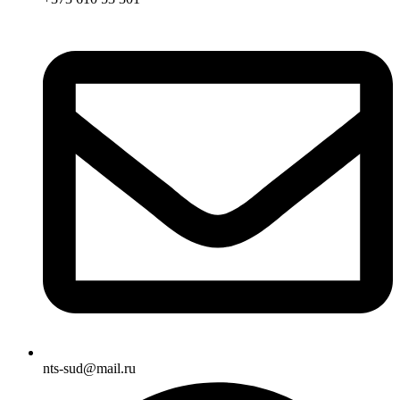
nts-sud@mail.ru