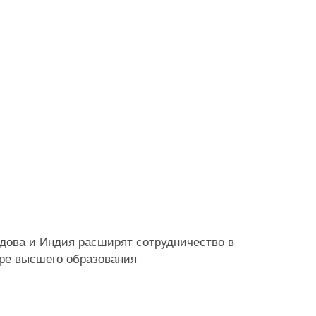
дова и Индия расширят сотрудничество в
ре высшего образования