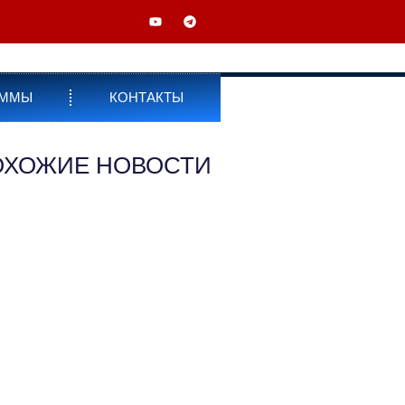
АММЫ
КОНТАКТЫ
ОХОЖИЕ НОВОСТИ