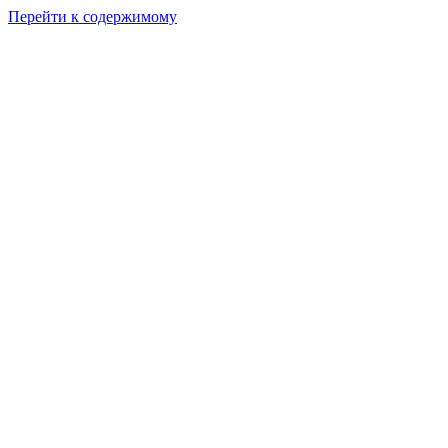
Перейти к содержимому