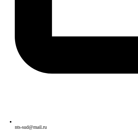
nts-sud@mail.ru