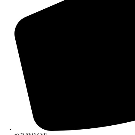
+373 610 53 301