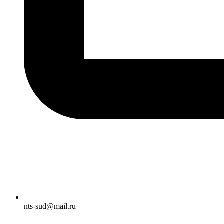
nts-sud@mail.ru