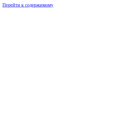
Перейти к содержимому