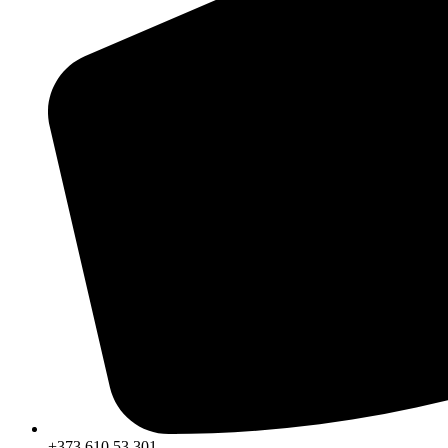
+373 610 53 301