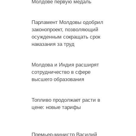
Молдове первую медаль
Парламент Молдовы одобрил
законопроект, позволяющий
осужденным сокращать срок
наказания за труд
Молдова и Индия расширят
сотрудничество в сфере
высшего образования
Топливо продолжает расти в
цене: новые тарифы
Премьер-министр Василий