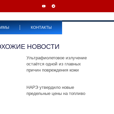
АММЫ
КОНТАКТЫ
ОХОЖИЕ НОВОСТИ
Ультрафиолетовое излучение
остаётся одной из главных
причин повреждения кожи
НАРЭ утвердило новые
предельные цены на топливо