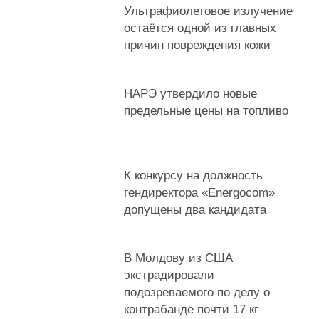
Ультрафиолетовое излучение
остаётся одной из главных
причин повреждения кожи
НАРЭ утвердило новые
предельные цены на топливо
К конкурсу на должность
гендиректора «Energocom»
допущены два кандидата
В Молдову из США
экстрадировали
подозреваемого по делу о
контрабанде почти 17 кг