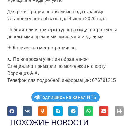
муниципия Чадыр-Лунга.
Для регистрации необходимо подать заявку
установленного образца до 4 июня 2026 года.
Победители и призёры турнира будут награждены
денежными премиями, кубками и медалями.
⚠️ Количество мест ограничено.
📞 По вопросам участия обращаться:
Специалист примэрии по молодежи и спорту
Воронцов А.А.
Телефон для подробной информации: 076791215
Подпишись на канал NTS
ПОХОЖИЕ НОВОСТИ