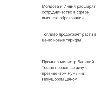
Молдова и Индия расширят
сотрудничество в сфере
высшего образования
Топливо продолжает расти в
цене: новые тарифы
Премьер-министр Василий
Тофан провел встречу с
президентом Румынии
Никушором Даном