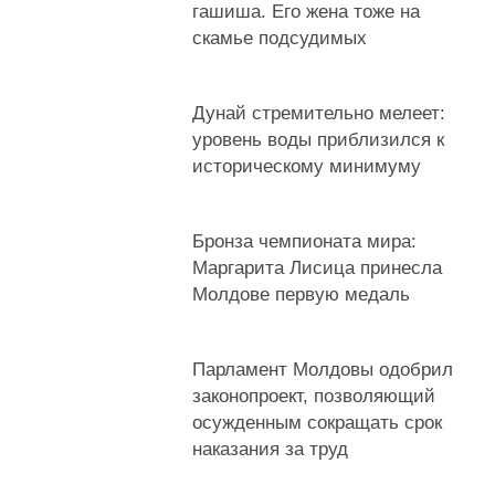
гашиша. Его жена тоже на
скамье подсудимых
Дунай стремительно мелеет:
уровень воды приблизился к
историческому минимуму
Бронза чемпионата мира:
Маргарита Лисица принесла
Молдове первую медаль
Парламент Молдовы одобрил
законопроект, позволяющий
осужденным сокращать срок
наказания за труд