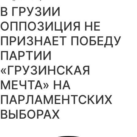
В ГРУЗИИ
ОППОЗИЦИЯ НЕ
ПРИЗНАЕТ ПОБЕДУ
ПАРТИИ
«ГРУЗИНСКАЯ
МЕЧТА» НА
ПАРЛАМЕНТСКИХ
ВЫБОРАХ