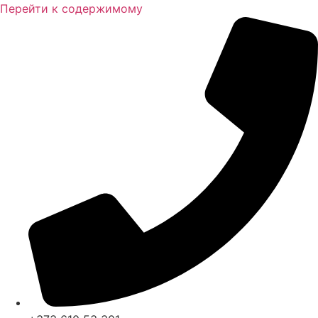
Перейти к содержимому