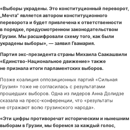
«Выборы украдены. Это конституционный переворот,
„Мечта“ является автором конституционного
переворота и будет привлечена к ответственности
в порядке, предусмотренном законодательством
Грузии. Мы расшифровали схему того, как были
украдены выборы», — заявил Гвамария.
Партия экс-президента страны Михаила Саакашвили
«Единство-Национальное движение» также
не признала итоги парламентских выборов.
Позже коалиция оппозиционных партий «Сильная
Грузия» тоже не согласилась с результатами
прошедших выборов. Одна из лидеров Анна Долидзе
сказала на пресс-конференции, что «результаты
не отражают волю грузинского народа».
«Эти цифры противоречат историческим и нынешним
выборам в Грузии, мы боремся за каждый голос,