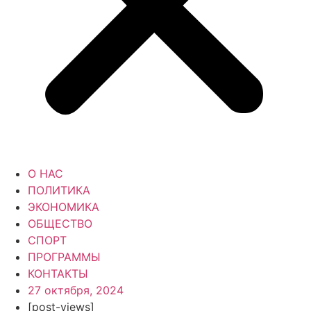
О НАС
ПОЛИТИКА
ЭКОНОМИКА
ОБЩЕСТВО
СПОРТ
ПРОГРАММЫ
КОНТАКТЫ
27 октября, 2024
[post-views]