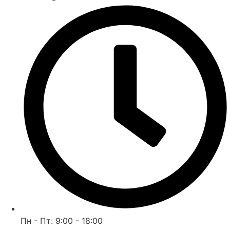
Пн - Пт: 9:00 - 18:00