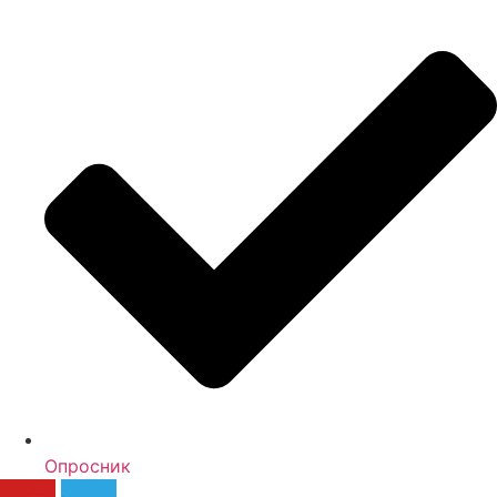
Опросник