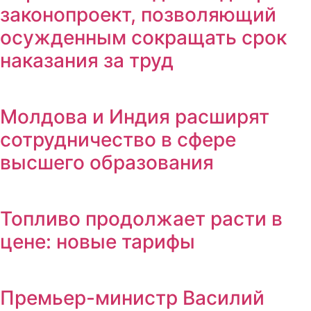
законопроект, позволяющий
осужденным сокращать срок
наказания за труд
Молдова и Индия расширят
сотрудничество в сфере
высшего образования
Топливо продолжает расти в
цене: новые тарифы
Премьер-министр Василий