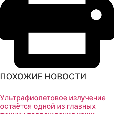
ПОХОЖИЕ НОВОСТИ
Ультрафиолетовое излучение
остаётся одной из главных