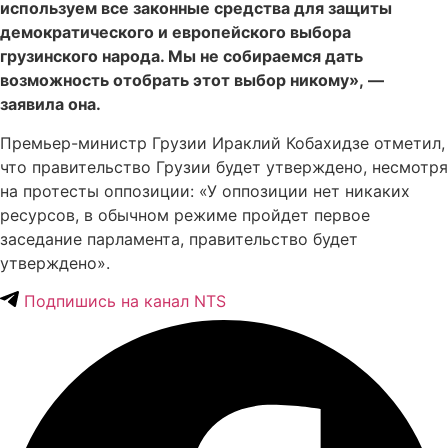
используем все законные средства для защиты
демократического и европейского выбора
грузинского народа. Мы не собираемся дать
возможность отобрать этот выбор никому», —
заявила она.
Премьер-министр Грузии Ираклий Кобахидзе отметил,
что правительство Грузии будет утверждено, несмотря
на протесты оппозиции: «У оппозиции нет никаких
ресурсов, в обычном режиме пройдет первое
заседание парламента, правительство будет
утверждено».
Подпишись на канал NTS