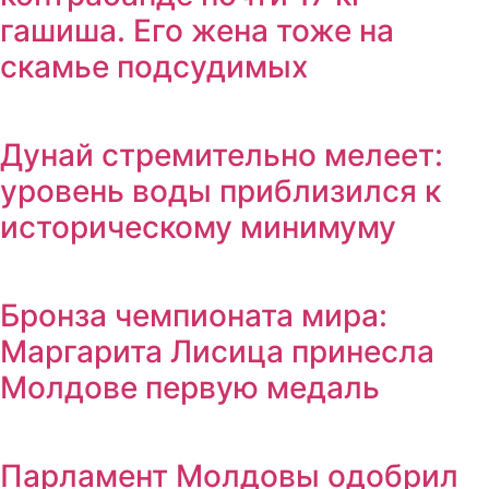
гашиша. Его жена тоже на
скамье подсудимых
Дунай стремительно мелеет:
уровень воды приблизился к
историческому минимуму
Бронза чемпионата мира:
Маргарита Лисица принесла
Молдове первую медаль
Парламент Молдовы одобрил