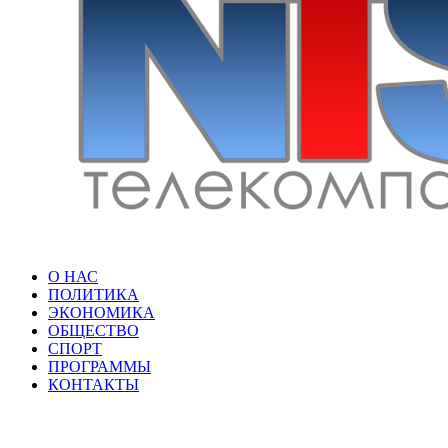
О НАС
ПОЛИТИКА
ЭКОНОМИКА
ОБЩЕСТВО
СПОРТ
ПРОГРАММЫ
КОНТАКТЫ