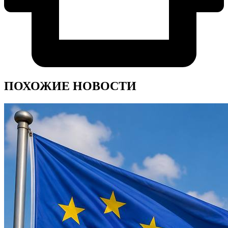
ПОХОЖИЕ НОВОСТИ