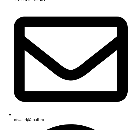
nts-sud@mail.ru