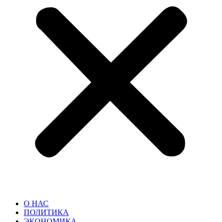
О НАС
ПОЛИТИКА
ЭКОНОМИКА