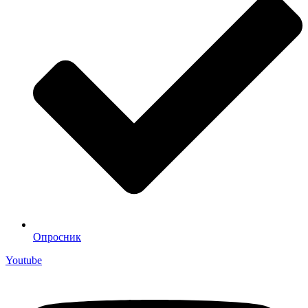
Опросник
Youtube