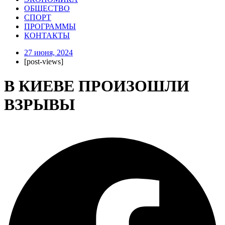
ОБЩЕСТВО
СПОРТ
ПРОГРАММЫ
КОНТАКТЫ
27 июня, 2024
[post-views]
В КИЕВЕ ПРОИЗОШЛИ
ВЗРЫВЫ