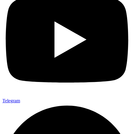
Telegram