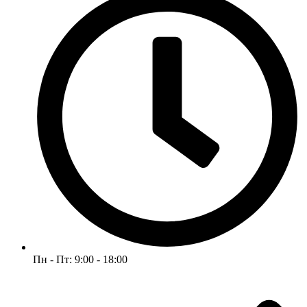
Пн - Пт: 9:00 - 18:00