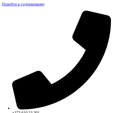
Перейти к содержимому
+373 610 53 301