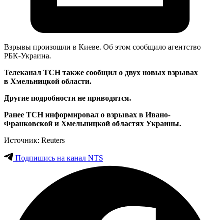
Взрывы произошли в Киеве. Об этом сообщило агентство
РБК-Украина.
Телеканал TCH также сообщил о двух новых взрывах
в Хмельницкой области.
Другие подробности не приводятся.
Ранее TCH информировал о взрывах в Ивано-
Франковской и Хмельницкой областях Украины.
Источник: Reuters
Подпишись на канал NTS