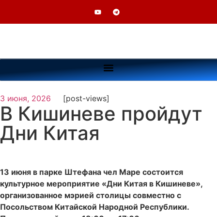
3 июня, 2026
[post-views]
В Кишиневе пройдут
Дни Китая
13 июня в парке Штефана чел Маре состоится
культурное мероприятие «Дни Китая в Кишиневе»,
организованное мэрией столицы совместно с
Посольством Китайской Народной Республики.