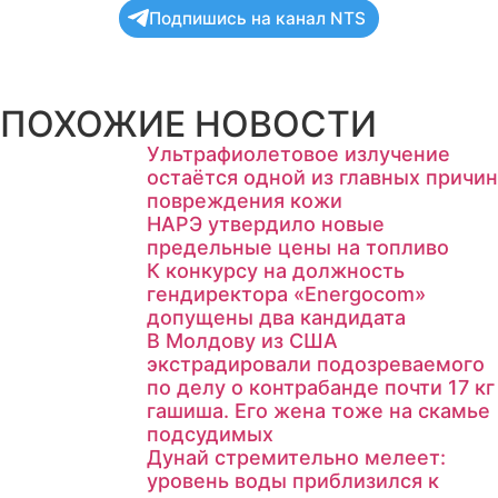
Подпишись на канал NTS
ПОХОЖИЕ НОВОСТИ
Ультрафиолетовое излучение
остаётся одной из главных причин
повреждения кожи
НАРЭ утвердило новые
предельные цены на топливо
К конкурсу на должность
гендиректора «Energocom»
допущены два кандидата
В Молдову из США
экстрадировали подозреваемого
по делу о контрабанде почти 17 кг
гашиша. Его жена тоже на скамье
подсудимых
Дунай стремительно мелеет:
уровень воды приблизился к