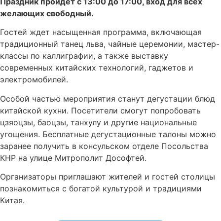
Праздник пройдет с 13:00 до 17:00, вход для всех
желающих свободный.
Гостей ждет насыщенная программа, включающая
традиционный танец льва, чайные церемонии, мастер-
классы по каллиграфии, а также выставку
современных китайских технологий, гаджетов и
электромобилей.
Особой частью мероприятия станут дегустации блюд
китайской кухни. Посетители смогут попробовать
цзяоцзы, баоцзы, танхулу и другие национальные
угощения. Бесплатные дегустационные талоны можно
заранее получить в консульском отделе Посольства
КНР на улице Митрополит Дософтей.
Организаторы приглашают жителей и гостей столицы
познакомиться с богатой культурой и традициями
Китая.