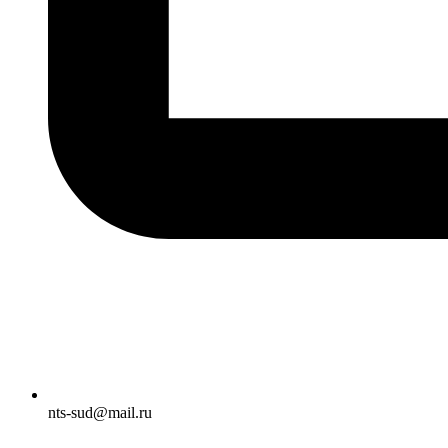
nts-sud@mail.ru