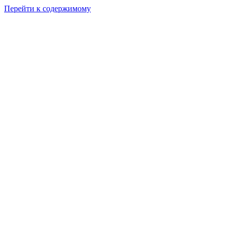
Перейти к содержимому