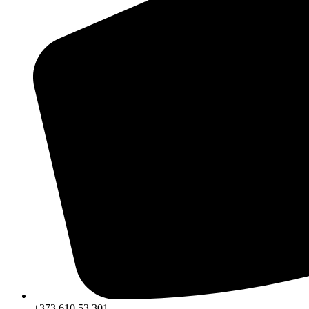
+373 610 53 301