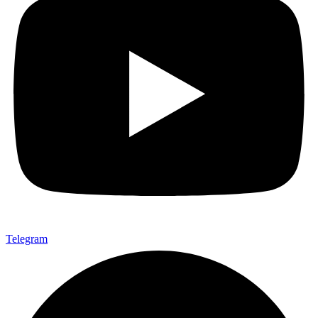
Telegram