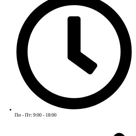
Пн - Пт: 9:00 - 18:00