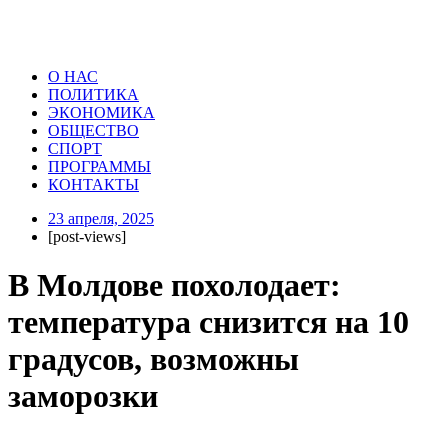
О НАС
ПОЛИТИКА
ЭКОНОМИКА
ОБЩЕСТВО
СПОРТ
ПРОГРАММЫ
КОНТАКТЫ
23 апреля, 2025
[post-views]
В Молдове похолодает:
температура снизится на 10
градусов, возможны
заморозки