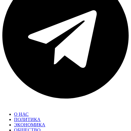
О НАС
ПОЛИТИКА
ЭКОНОМИКА
ОБЩЕСТВО