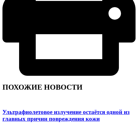
ПОХОЖИЕ НОВОСТИ
Ультрафиолетовое излучение остаётся одной из
главных причин повреждения кожи