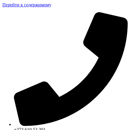
Перейти к содержимому
+373 610 53 301