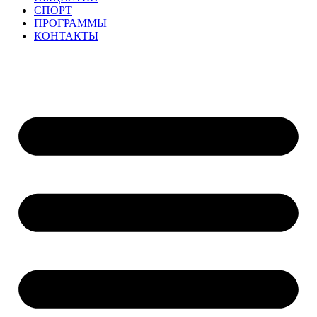
СПОРТ
ПРОГРАММЫ
КОНТАКТЫ