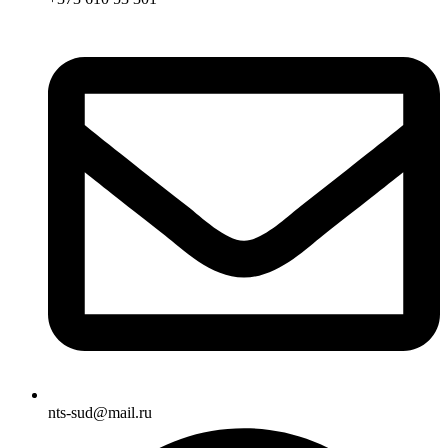
nts-sud@mail.ru