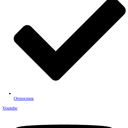
Опросник
Youtube