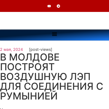
2 мая, 2024
[post-views]
В МОЛДОВЕ
ПОСТРОЯТ
ВОЗДУШНУЮ ЛЭП
ДЛЯ СОЕДИНЕНИЯ С
РУМЫНИЕЙ