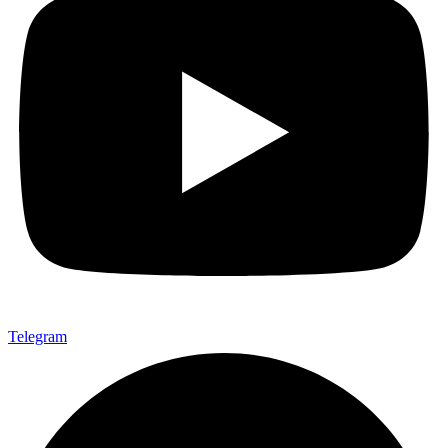
Telegram