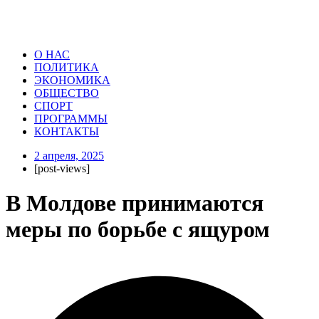
О НАС
ПОЛИТИКА
ЭКОНОМИКА
ОБЩЕСТВО
СПОРТ
ПРОГРАММЫ
КОНТАКТЫ
2 апреля, 2025
[post-views]
В Молдове принимаются
меры по борьбе с ящуром