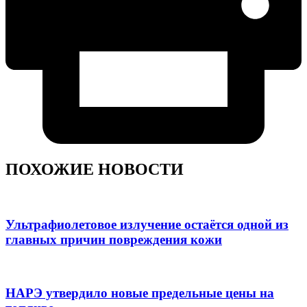
ПОХОЖИЕ НОВОСТИ
Ультрафиолетовое излучение остаётся одной из
главных причин повреждения кожи
НАРЭ утвердило новые предельные цены на