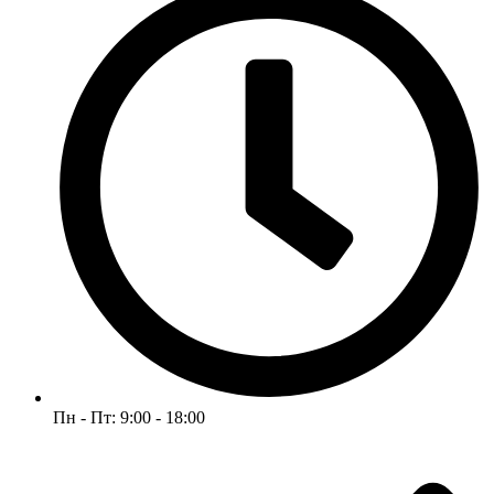
Пн - Пт: 9:00 - 18:00