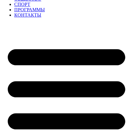
СПОРТ
ПРОГРАММЫ
КОНТАКТЫ