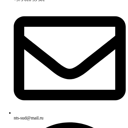
nts-sud@mail.ru