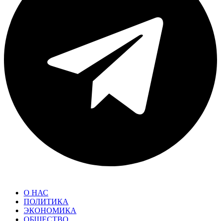
О НАС
ПОЛИТИКА
ЭКОНОМИКА
ОБЩЕСТВО