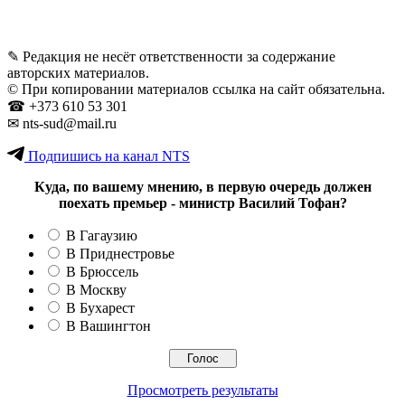
✎ Редакция не несёт ответственности за содержание
авторских материалов.
© При копировании материалов ссылка на сайт обязательна.
☎︎ +373 610 53 301
✉ nts-sud@mail.ru
Подпишись на канал NTS
Куда, по вашему мнению, в первую очередь должен
поехать премьер - министр Василий Тофан?
В Гагаузию
В Приднестровье
В Брюссель
В Москву
В Бухарест
В Вашингтон
Просмотреть результаты