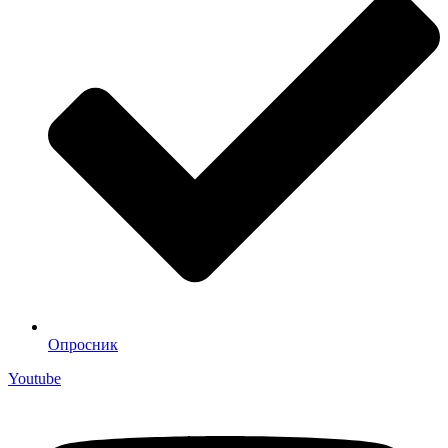
Опросник
Youtube