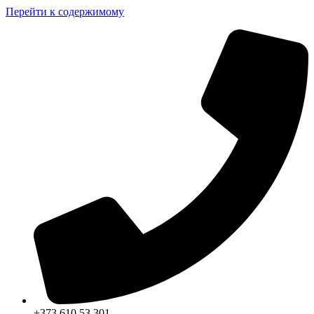
Перейти к содержимому
+373 610 53 301