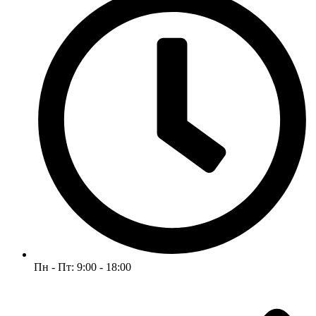
Пн - Пт: 9:00 - 18:00