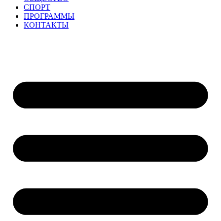
СПОРТ
ПРОГРАММЫ
КОНТАКТЫ