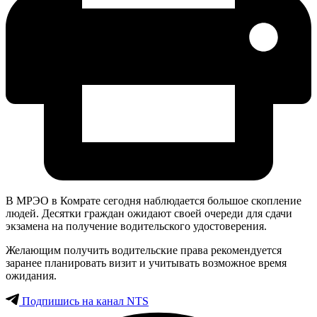
В МРЭО в Комрате сегодня наблюдается большое скопление
людей. Десятки граждан ожидают своей очереди для сдачи
экзамена на получение водительского удостоверения.
Желающим получить водительские права рекомендуется
заранее планировать визит и учитывать возможное время
ожидания.
Подпишись на канал NTS