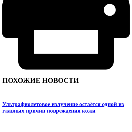
ПОХОЖИЕ НОВОСТИ
Ультрафиолетовое излучение остаётся одной из
главных причин повреждения кожи