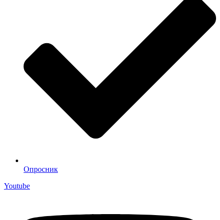
Опросник
Youtube