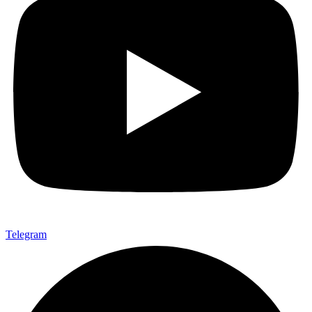
Telegram