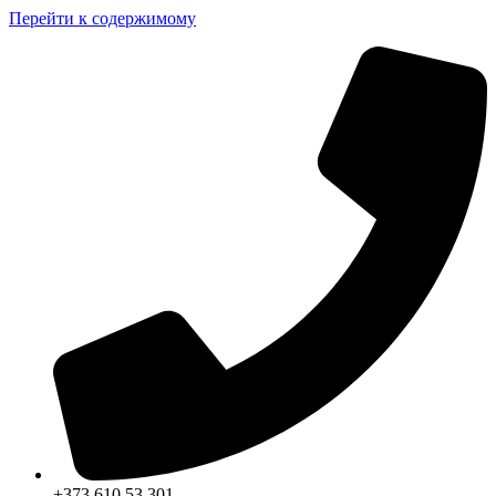
Перейти к содержимому
+373 610 53 301