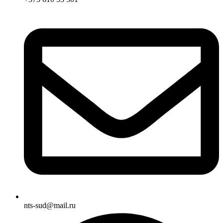
nts-sud@mail.ru