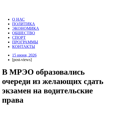
О НАС
ПОЛИТИКА
ЭКОНОМИКА
ОБЩЕСТВО
СПОРТ
ПРОГРАММЫ
КОНТАКТЫ
15 июня, 2026
[post-views]
В МРЭО образовались
очереди из желающих сдать
экзамен на водительские
права