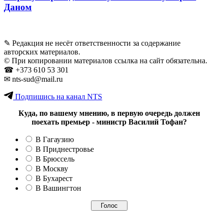
Даном
✎ Редакция не несёт ответственности за содержание
авторских материалов.
© При копировании материалов ссылка на сайт обязательна.
☎︎ +373 610 53 301
✉ nts-sud@mail.ru
Подпишись на канал NTS
Куда, по вашему мнению, в первую очередь должен
поехать премьер - министр Василий Тофан?
В Гагаузию
В Приднестровье
В Брюссель
В Москву
В Бухарест
В Вашингтон