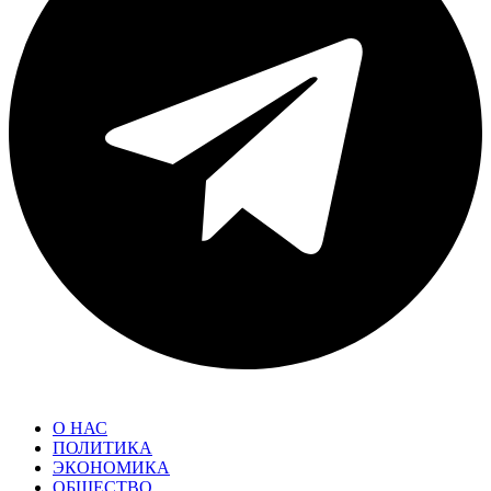
О НАС
ПОЛИТИКА
ЭКОНОМИКА
ОБЩЕСТВО