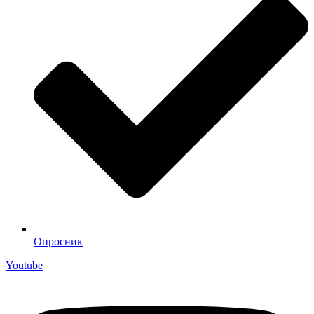
Опросник
Youtube