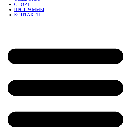
СПОРТ
ПРОГРАММЫ
КОНТАКТЫ