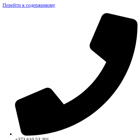
Перейти к содержимому
+373 610 53 301