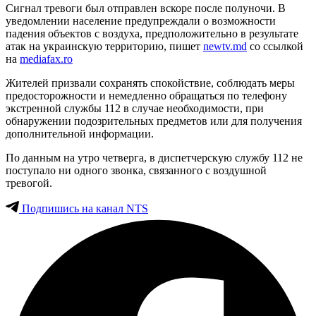
Сигнал тревоги был отправлен вскоре после полуночи. В
уведомлении население предупреждали о возможности
падения объектов с воздуха, предположительно в результате
атак на украинскую территорию, пишет
newtv.md
со ссылкой
на
mediafax.ro
Жителей призвали сохранять спокойствие, соблюдать меры
предосторожности и немедленно обращаться по телефону
экстренной службы 112 в случае необходимости, при
обнаружении подозрительных предметов или для получения
дополнительной информации.
По данным на утро четверга, в диспетчерскую службу 112 не
поступало ни одного звонка, связанного с воздушной
тревогой.
Подпишись на канал NTS