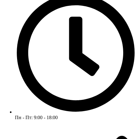
Пн - Пт: 9:00 - 18:00