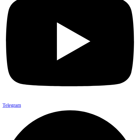
Telegram