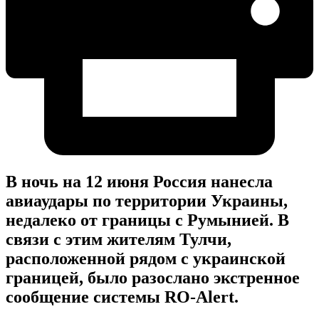
В ночь на 12 июня Россия нанесла
авиаудары по территории Украины,
недалеко от границы с Румынией. В
связи с этим жителям Тулчи,
расположенной рядом с украинской
границей, было разослано экстренное
сообщение системы RO-Alert.