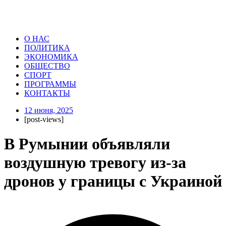
О НАС
ПОЛИТИКА
ЭКОНОМИКА
ОБЩЕСТВО
СПОРТ
ПРОГРАММЫ
КОНТАКТЫ
12 июня, 2025
[post-views]
В Румынии объявляли
воздушную тревогу из‑за
дронов у границы с Украиной