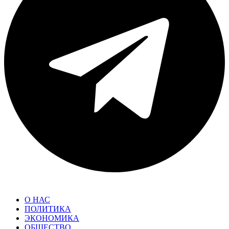
О НАС
ПОЛИТИКА
ЭКОНОМИКА
ОБЩЕСТВО