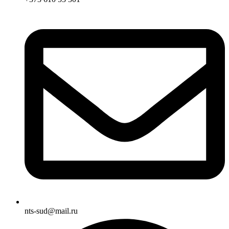
nts-sud@mail.ru