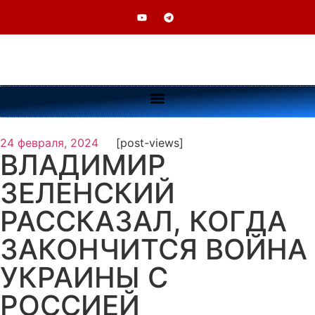
24 февраля, 2024
[post-views]
ВЛАДИМИР
ЗЕЛЕНСКИЙ
РАССКАЗАЛ, КОГДА
ЗАКОНЧИТСЯ ВОЙНА
УКРАИНЫ С
РОССИЕЙ