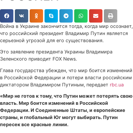
Война в Украине закончится тогда, когда мир осознает,
что российский президент Владимир Путин является
серьезной угрозой для его существования.
Это заявление президента Украины Владимира
Зеленского приводит FOX News.
Глава государства убежден, что мир боится изменений
в Российской Федерации и потери власти российским
диктатором Владимиром Путиным, передает
rbc.ua
«Мир не готов к тому, что Путин может потерять свою
власть. Мир боится изменений в Российской
Федерации. И Соединенные Штаты, и европейские
страны, и глобальный Юг могут выбирать. Путин
пересек все красные линии.