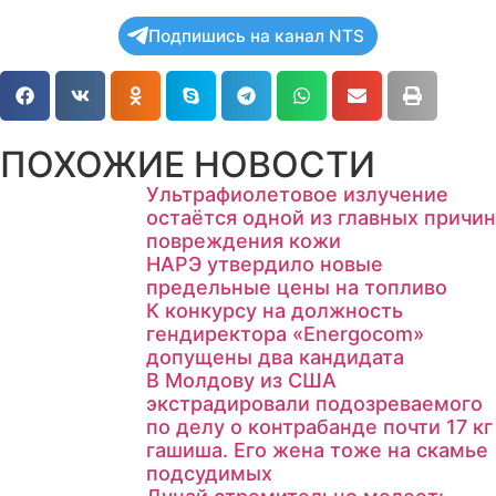
Подпишись на канал NTS
ПОХОЖИЕ НОВОСТИ
Ультрафиолетовое излучение
остаётся одной из главных причин
повреждения кожи
НАРЭ утвердило новые
предельные цены на топливо
К конкурсу на должность
гендиректора «Energocom»
допущены два кандидата
В Молдову из США
экстрадировали подозреваемого
по делу о контрабанде почти 17 кг
гашиша. Его жена тоже на скамье
подсудимых