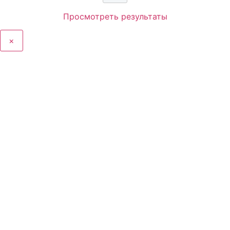
Просмотреть результаты
×