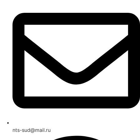
nts-sud@mail.ru