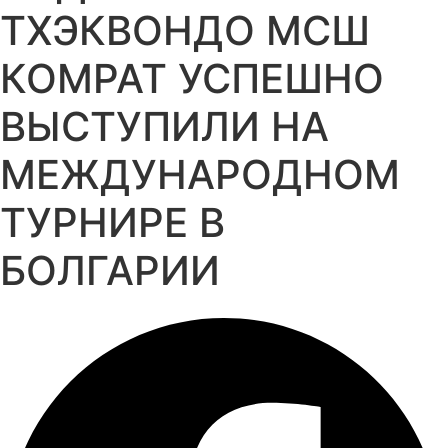
ТХЭКВОНДО МСШ
КОМРАТ УСПЕШНО
ВЫСТУПИЛИ НА
МЕЖДУНАРОДНОМ
ТУРНИРЕ В
БОЛГАРИИ