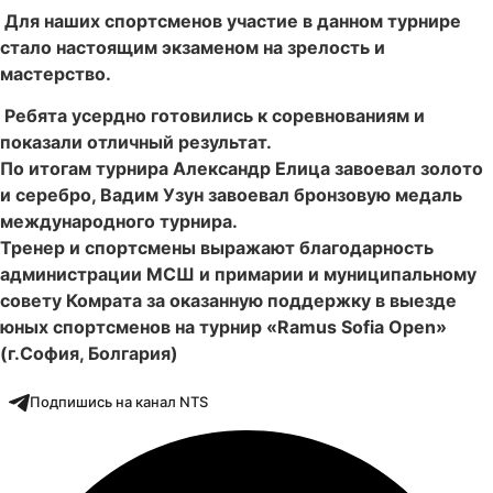
Для наших спортсменов участие в данном турнире
стало настоящим экзаменом на зрелость и
мастерство.
Ребята усердно готовились к соревнованиям и
показали отличный результат.
По итогам турнира Александр Елица завоевал золото
и серебро, Вадим Узун завоевал бронзовую медаль
международного турнира.
Тренер и спортсмены выражают благодарность
администрации МСШ и примарии и муниципальному
совету Комрата за оказанную поддержку в выезде
юных спортсменов на турнир «Ramus Sofia Open»
(г.София, Болгария)
Подпишись на канал NTS