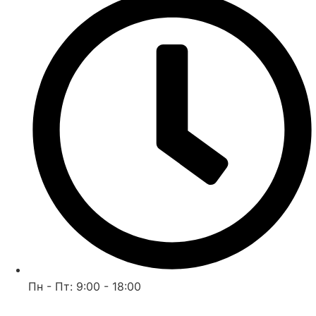
Пн - Пт: 9:00 - 18:00