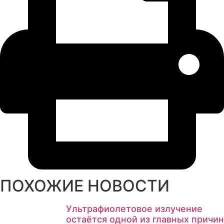
ПОХОЖИЕ НОВОСТИ
Ультрафиолетовое излучение
остаётся одной из главных причин