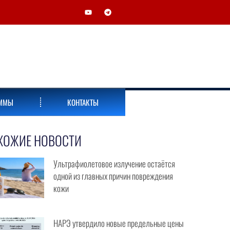
АММЫ
КОНТАКТЫ
ХОЖИЕ НОВОСТИ
Ультрафиолетовое излучение остаётся
одной из главных причин повреждения
кожи
НАРЭ утвердило новые предельные цены