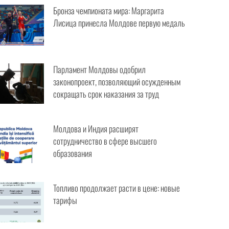
Бронза чемпионата мира: Маргарита
Лисица принесла Молдове первую медаль
Парламент Молдовы одобрил
законопроект, позволяющий осужденным
сокращать срок наказания за труд
Молдова и Индия расширят
сотрудничество в сфере высшего
образования
Топливо продолжает расти в цене: новые
тарифы