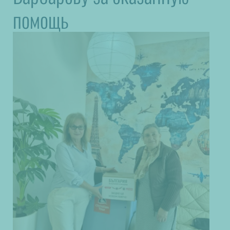
помощь