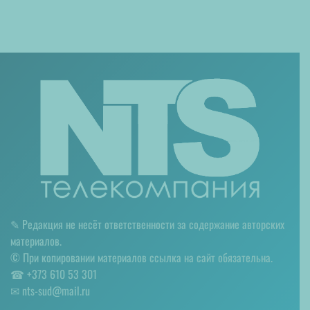
✎ Редакция не несёт ответственности за содержание авторских
материалов.
© При копировании материалов ссылка на сайт обязательна.
☎︎ +373 610 53 301
✉ nts-sud@mail.ru