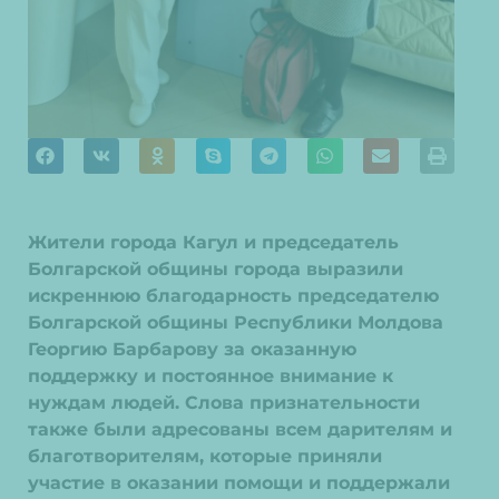
Жители города Кагул и председатель
Болгарской общины города выразили
искреннюю благодарность председателю
Болгарской общины Республики Молдова
Георгию Барбарову за оказанную
поддержку и постоянное внимание к
нуждам людей. Слова признательности
также были адресованы всем дарителям и
благотворителям, которые приняли
участие в оказании помощи и поддержали