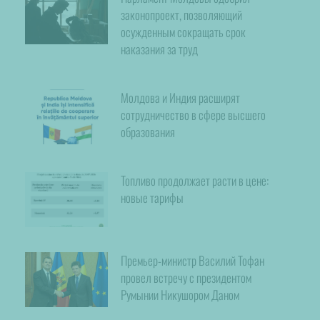
законопроект, позволяющий
осужденным сокращать срок
наказания за труд
Молдова и Индия расширят
сотрудничество в сфере высшего
образования
Топливо продолжает расти в цене:
новые тарифы
Премьер-министр Василий Тофан
провел встречу с президентом
Румынии Никушором Даном