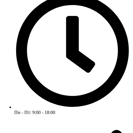
Пн - Пт: 9:00 - 18:00