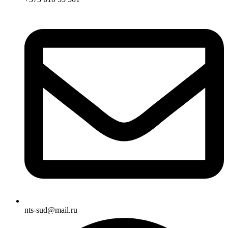
nts-sud@mail.ru