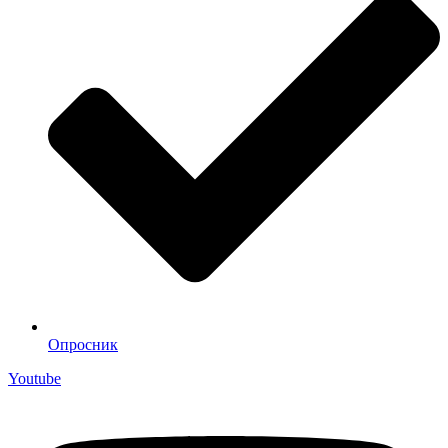
Опросник
Youtube