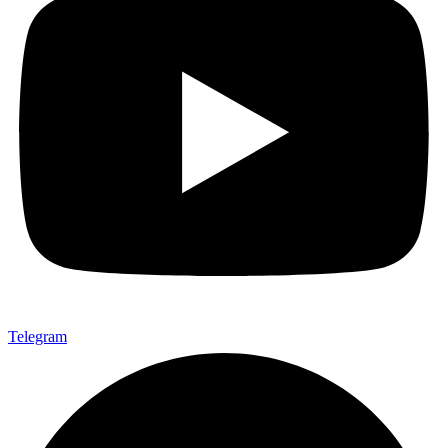
Telegram