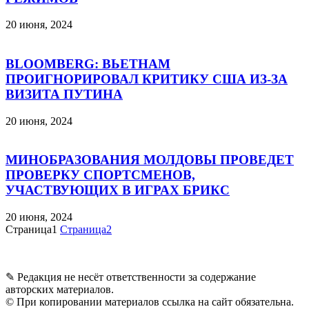
20 июня, 2024
BLOOMBERG: ВЬЕТНАМ
ПРОИГНОРИРОВАЛ КРИТИКУ США ИЗ-ЗА
ВИЗИТА ПУТИНА
20 июня, 2024
МИНОБРАЗОВАНИЯ МОЛДОВЫ ПРОВЕДЕТ
ПРОВЕРКУ СПОРТСМЕНОВ,
УЧАСТВУЮЩИХ В ИГРАХ БРИКС
20 июня, 2024
Страница
1
Страница
2
✎ Редакция не несёт ответственности за содержание
авторских материалов.
© При копировании материалов ссылка на сайт обязательна.