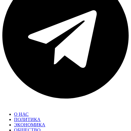
О НАС
ПОЛИТИКА
ЭКОНОМИКА
ОБЩЕСТВО