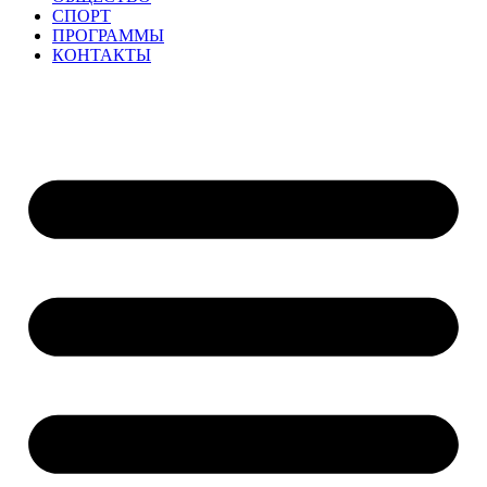
СПОРТ
ПРОГРАММЫ
КОНТАКТЫ