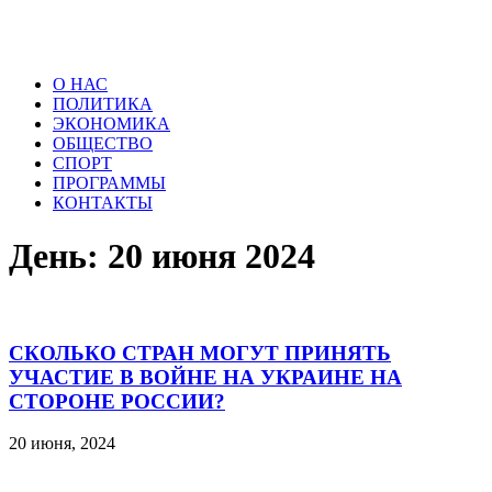
О НАС
ПОЛИТИКА
ЭКОНОМИКА
ОБЩЕСТВО
СПОРТ
ПРОГРАММЫ
КОНТАКТЫ
День: 20 июня 2024
СКОЛЬКО СТРАН МОГУТ ПРИНЯТЬ
УЧАСТИЕ В ВОЙНЕ НА УКРАИНЕ НА
СТОРОНЕ РОССИИ?
20 июня, 2024