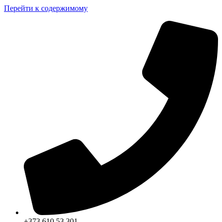
Перейти к содержимому
+373 610 53 301