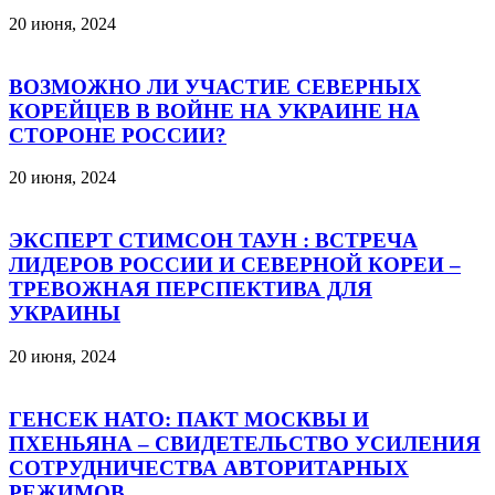
20 июня, 2024
ВОЗМОЖНО ЛИ УЧАСТИЕ СЕВЕРНЫХ
КОРЕЙЦЕВ В ВОЙНЕ НА УКРАИНЕ НА
СТОРОНЕ РОССИИ?
20 июня, 2024
ЭКСПЕРТ СТИМСОН ТАУН : ВСТРЕЧА
ЛИДЕРОВ РОССИИ И СЕВЕРНОЙ КОРЕИ –
ТРЕВОЖНАЯ ПЕРСПЕКТИВА ДЛЯ
УКРАИНЫ
20 июня, 2024
ГЕНСЕК НАТО: ПАКТ МОСКВЫ И
ПХЕНЬЯНА – СВИДЕТЕЛЬСТВО УСИЛЕНИЯ
СОТРУДНИЧЕСТВА АВТОРИТАРНЫХ
РЕЖИМОВ