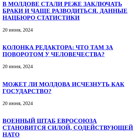
В МОЛДОВЕ СТАЛИ РЕЖЕ ЗАКЛЮЧАТЬ
БРАКИ И ЧАЩЕ РАЗВОДИТЬСЯ. ДАННЫЕ
НАЦБЮРО СТАТИСТИКИ
20 июня, 2024
КОЛОНКА РЕДАКТОРА: ЧТО ТАМ ЗА
ПОВОРОТОМ У ЧЕЛОВЕЧЕСТВА?
20 июня, 2024
МОЖЕТ ЛИ МОЛДОВА ИСЧЕЗНУТЬ КАК
ГОСУДАРСТВО?
20 июня, 2024
ВОЕННЫЙ ШТАБ ЕВРОСОЮЗА
СТАНОВИТСЯ СИЛОЙ, СОДЕЙСТВУЮЩЕЙ
НАТО