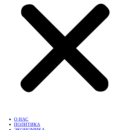
О НАС
ПОЛИТИКА
ЭКОНОМИКА