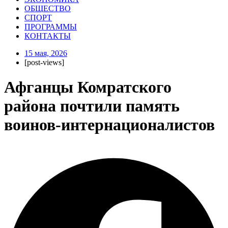
ОБЩЕСТВО
СПОРТ
ПРОГРАММЫ
КОНТАКТЫ
15 мая, 2026
[post-views]
Афганцы Комратского
района почтили память
воинов-интернационалистов