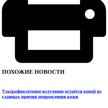
ПОХОЖИЕ НОВОСТИ
Ультрафиолетовое излучение остаётся одной из
главных причин повреждения кожи