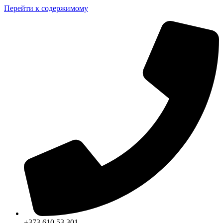
Перейти к содержимому
+373 610 53 301