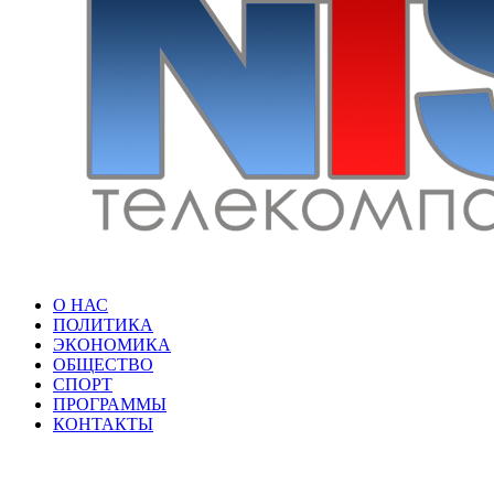
О НАС
ПОЛИТИКА
ЭКОНОМИКА
ОБЩЕСТВО
СПОРТ
ПРОГРАММЫ
КОНТАКТЫ