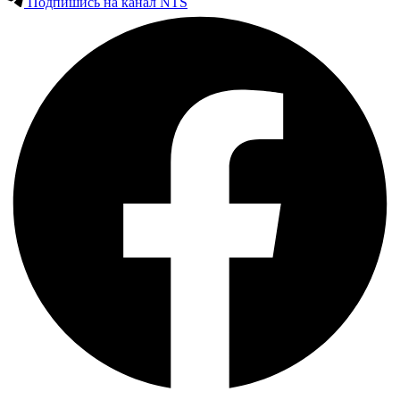
Подпишись на канал NTS