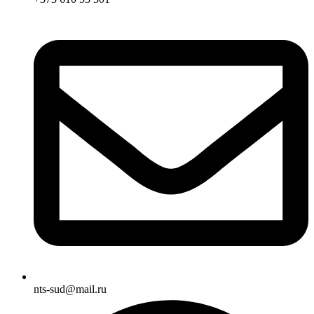
nts-sud@mail.ru