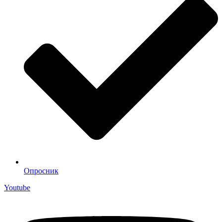
Опросник
Youtube