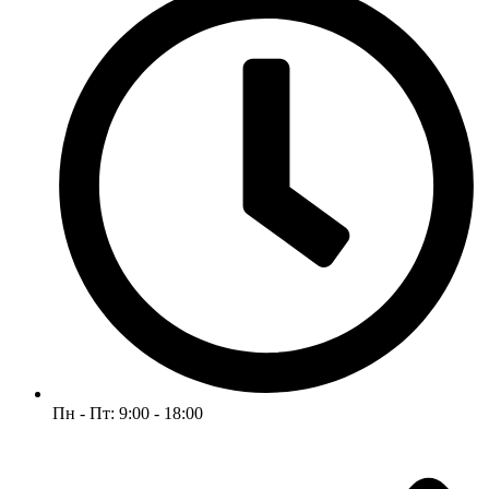
Пн - Пт: 9:00 - 18:00