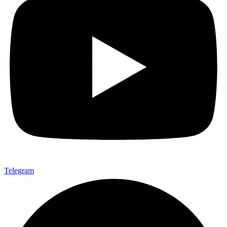
Telegram