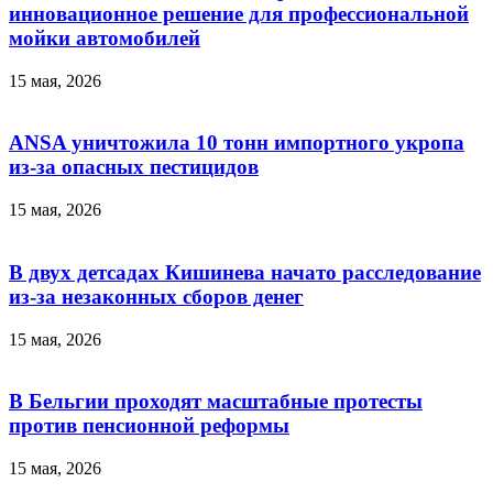
инновационное решение для профессиональной
мойки автомобилей
15 мая, 2026
ANSA уничтожила 10 тонн импортного укропа
из-за опасных пестицидов
15 мая, 2026
В двух детсадах Кишинева начато расследование
из-за незаконных сборов денег
15 мая, 2026
В Бельгии проходят масштабные протесты
против пенсионной реформы
15 мая, 2026