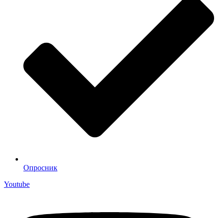
Опросник
Youtube