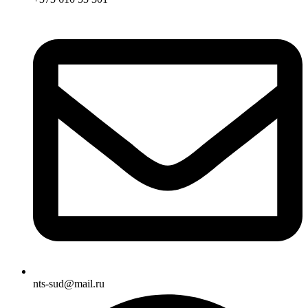
nts-sud@mail.ru