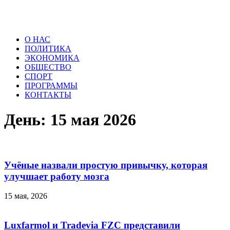
О НАС
ПОЛИТИКА
ЭКОНОМИКА
ОБЩЕСТВО
СПОРТ
ПРОГРАММЫ
КОНТАКТЫ
День: 15 мая 2026
Учёные назвали простую привычку, которая
улучшает работу мозга
15 мая, 2026
Luxfarmol и Tradevia FZC представили