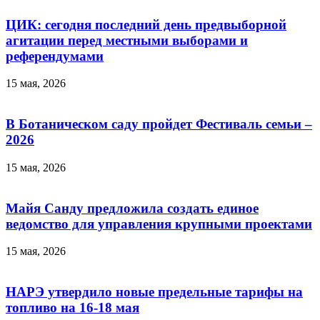
ЦИК: сегодня последний день предвыборной
агитации перед местными выборами и
референдумами
15 мая, 2026
В Ботаническом саду пройдет Фестиваль семьи –
2026
15 мая, 2026
Майя Санду предложила создать единое
ведомство для управления крупными проектами
15 мая, 2026
НАРЭ утвердило новые предельные тарифы на
топливо на 16-18 мая