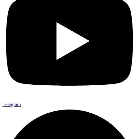
Telegram