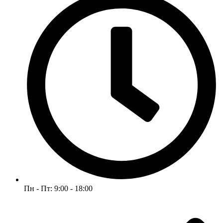
Пн - Пт: 9:00 - 18:00