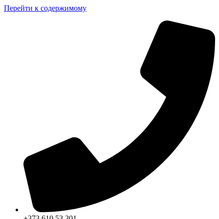
Перейти к содержимому
+373 610 53 301