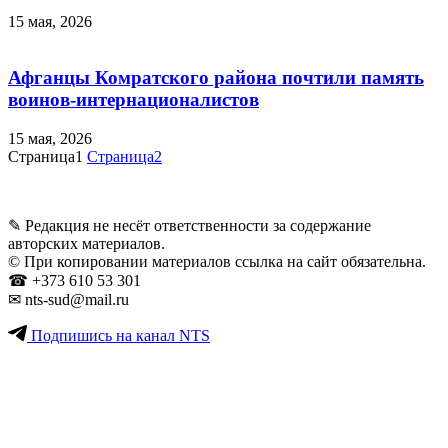
15 мая, 2026
Афганцы Комратского района почтили память
воинов-интернационалистов
15 мая, 2026
Страница
1
Страница
2
✎ Редакция не несёт ответственности за содержание
авторских материалов.
© При копировании материалов ссылка на сайт обязательна.
☎︎ +373 610 53 301
✉ nts-sud@mail.ru
Подпишись на канал NTS