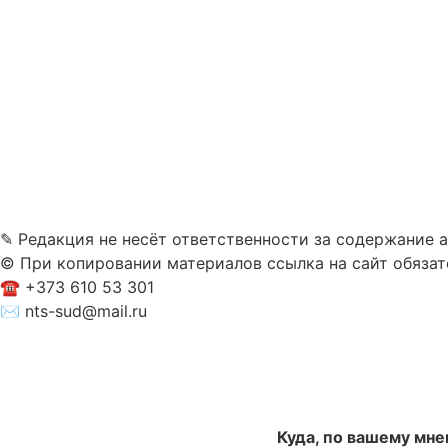
✎ Редакция не несёт ответственности за содержание 
© При копировании материалов ссылка на сайт обязат
☎︎ +373 610 53 301
✉ nts-sud@mail.ru
Куда, по вашему мне