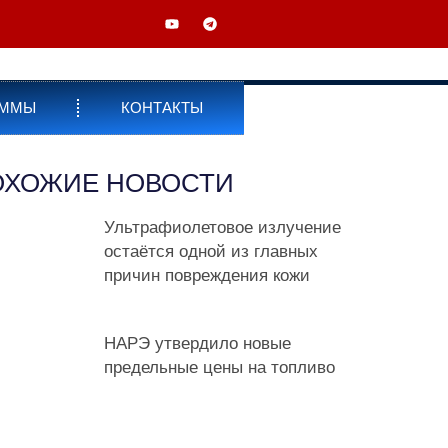
АММЫ
КОНТАКТЫ
ОХОЖИЕ НОВОСТИ
Ультрафиолетовое излучение
остаётся одной из главных
причин повреждения кожи
НАРЭ утвердило новые
предельные цены на топливо