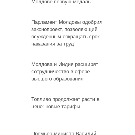
Молдове первую медаль
Парламент Молдовы одобрил
законопроект, позволяющий
осужденным сокращать срок
наказания за труд
Молдова и Индия расширят
сотрудничество в сфере
высшего образования
Топливо продолжает расти в
цене: новые тарифы
Премьер-министр Василий