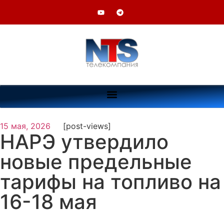
15 мая, 2026
[post-views]
НАРЭ утвердило
новые предельные
тарифы на топливо на
16-18 мая