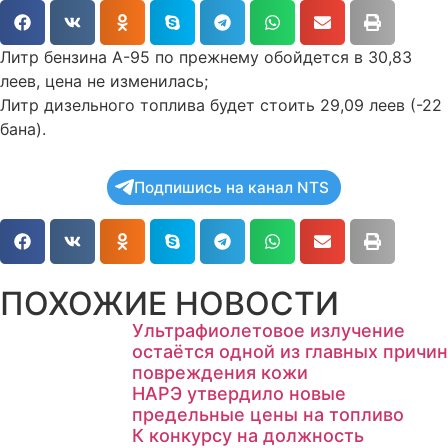
Литр бензина А-95 по прежнему обойдется в 30,83
леев, цена не изменилась;
Литр дизельного топлива будет стоить 29,09 леев (-22
бана).
Подпишись на канал NTS
ПОХОЖИЕ НОВОСТИ
Ультрафиолетовое излучение
остаётся одной из главных причин
повреждения кожи
НАРЭ утвердило новые
предельные цены на топливо
К конкурсу на должность