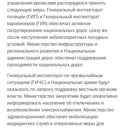
управления кризисами распорядился принять
следующие меры: Генеральный инспекторат
полиции (ГИП) и Генеральный инспекторат
карабинеров (ГИК) обеспечат активное
патрулирование национальных дорог сразу же
после наступления неблагоприятных погодных
условий. Министерство инфраструктуры и
регионального развития и Национальная
администрация дорог обеспечат поддержание
проходимости национальных дорог.
Генеральный инспекторат по чрезвычайным
ситуациям (ГИЧС) и Национальная армия будут
оказывать по запросу поддержку местным органам
власти. Министерство энергетики будет оперативно
информировать население об отключениях и
возобновлении электроснабжения. Министерство
здравоохранения обеспечит мобилизацию
медицинских служб и оперативные меры для