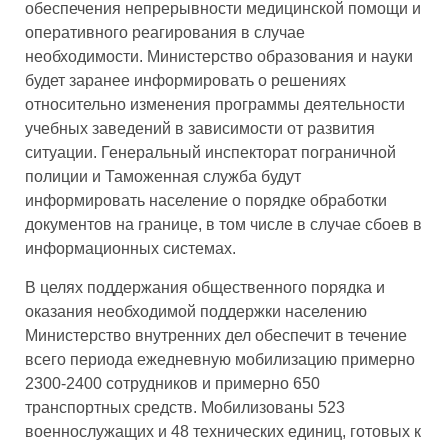
обеспечения непрерывности медицинской помощи и
оперативного реагирования в случае
необходимости. Министерство образования и науки
будет заранее информировать о решениях
относительно изменения программы деятельности
учебных заведений в зависимости от развития
ситуации. Генеральный инспекторат пограничной
полиции и Таможенная служба будут
информировать население о порядке обработки
документов на границе, в том числе в случае сбоев в
информационных системах.
В целях поддержания общественного порядка и
оказания необходимой поддержки населению
Министерство внутренних дел обеспечит в течение
всего периода ежедневную мобилизацию примерно
2300-2400 сотрудников и примерно 650
транспортных средств. Мобилизованы 523
военнослужащих и 48 технических единиц, готовых к