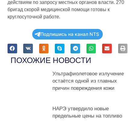
действиям по запросу местных органов власти. 270
бригад скорой медицинской помощи готовы к
круглосуточной работе.
Подпишись на канал NTS
ПОХОЖИЕ НОВОСТИ
Ультрафиолетовое излучение
остаётся одной из главных
причин повреждения кожи
НАРЭ утвердило новые
предельные цены на топливо