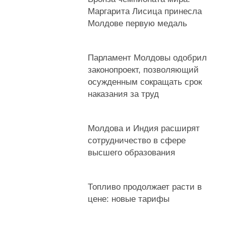
Маргарита Лисица принесла
Молдове первую медаль
Парламент Молдовы одобрил
законопроект, позволяющий
осужденным сокращать срок
наказания за труд
Молдова и Индия расширят
сотрудничество в сфере
высшего образования
Топливо продолжает расти в
цене: новые тарифы