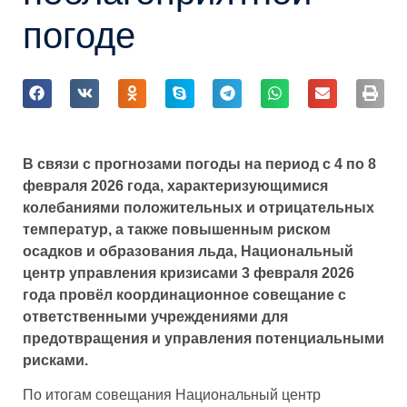
погоде
В связи с прогнозами погоды на период с 4 по 8
февраля 2026 года, характеризующимися
колебаниями положительных и отрицательных
температур, а также повышенным риском
осадков и образования льда, Национальный
центр управления кризисами 3 февраля 2026
года провёл координационное совещание с
ответственными учреждениями для
предотвращения и управления потенциальными
рисками.
По итогам совещания Национальный центр