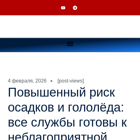
4 февраля, 2026
[post-views]
Повышенный риск
осадков и гололёда:
все службы готовы к
неблагоприятной