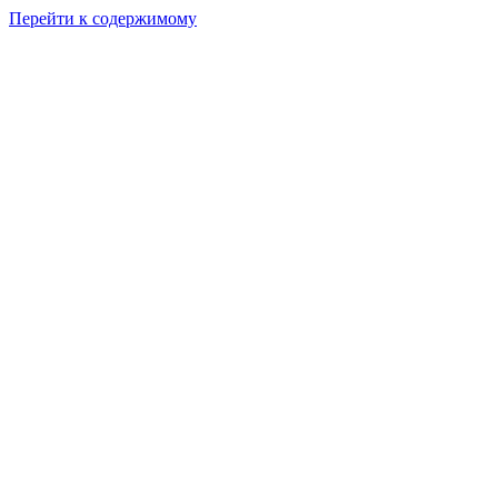
Перейти к содержимому