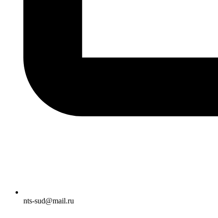
nts-sud@mail.ru