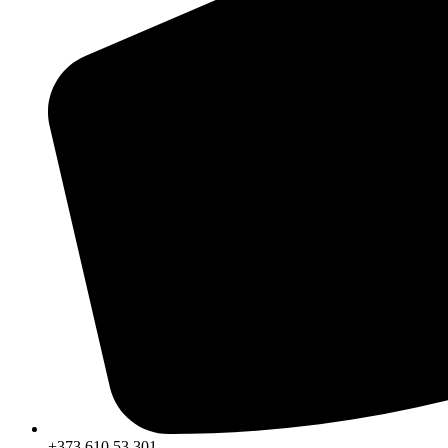
+373 610 53 301