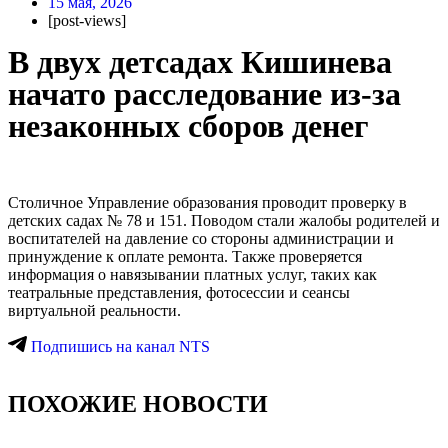
15 мая, 2026
[post-views]
В двух детсадах Кишинева
начато расследование из-за
незаконных сборов денег
Столичное Управление образования проводит проверку в
детских садах № 78 и 151. Поводом стали жалобы родителей и
воспитателей на давление со стороны администрации и
принуждение к оплате ремонта. Также проверяется
информация о навязывании платных услуг, таких как
театральные представления, фотосессии и сеансы
виртуальной реальности.
Подпишись на канал NTS
ПОХОЖИЕ НОВОСТИ