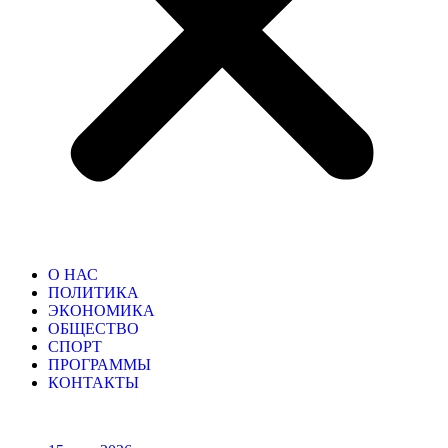
О НАС
ПОЛИТИКА
ЭКОНОМИКА
ОБЩЕСТВО
СПОРТ
ПРОГРАММЫ
КОНТАКТЫ