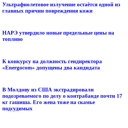
Ультрафиолетовое излучение остаётся одной из
главных причин повреждения кожи
НАРЭ утвердило новые предельные цены на
топливо
К конкурсу на должность гендиректора
«Energocom» допущены два кандидата
В Молдову из США экстрадировали
подозреваемого по делу о контрабанде почти 17
кг гашиша. Его жена тоже на скамье
подсудимых