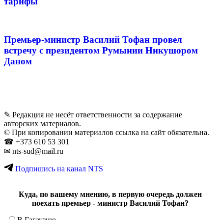
тарифы
Премьер-министр Василий Тофан провел
встречу с президентом Румынии Никушором
Даном
✎ Редакция не несёт ответственности за содержание
авторских материалов.
© При копировании материалов ссылка на сайт обязательна.
☎︎ +373 610 53 301
✉ nts-sud@mail.ru
Подпишись на канал NTS
Куда, по вашему мнению, в первую очередь должен
поехать премьер - министр Василий Тофан?
В Гагаузию