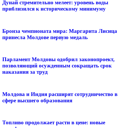
Дунай стремительно мелеет: уровень воды
приблизился к историческому минимуму
Бронза чемпионата мира: Маргарита Лисица
принесла Молдове первую медаль
Парламент Молдовы одобрил законопроект,
позволяющий осужденным сокращать срок
наказания за труд
Молдова и Индия расширят сотрудничество в
сфере высшего образования
Топливо продолжает расти в цене: новые