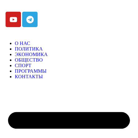
О НАС
ПОЛИТИКА
ЭКОНОМИКА
ОБЩЕСТВО
СПОРТ
ПРОГРАММЫ
КОНТАКТЫ